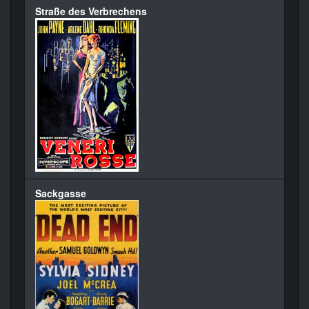
Straße des Verbrechens
Sackgasse