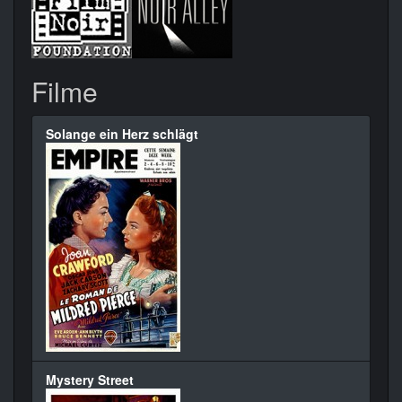
Filme
Solange ein Herz schlägt
Mystery Street