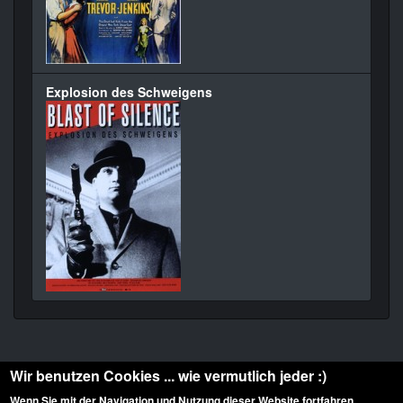
Explosion des Schweigens
Wir benutzen Cookies ... wie vermutlich jeder :)
Wenn Sie mit der Navigation und Nutzung dieser Website fortfahren,