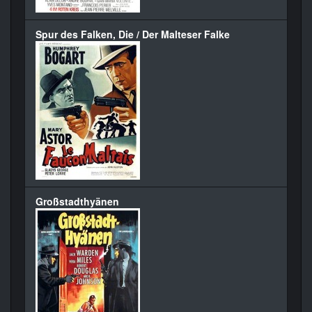
Spur des Falken, Die / Der Malteser Falke
Großstadthyänen