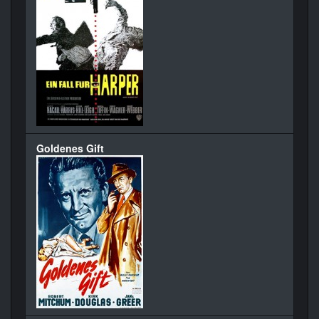
Goldenes Gift