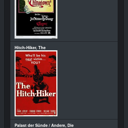
Hitch-Hiker, The
Palast der Sünde / Andere, Die