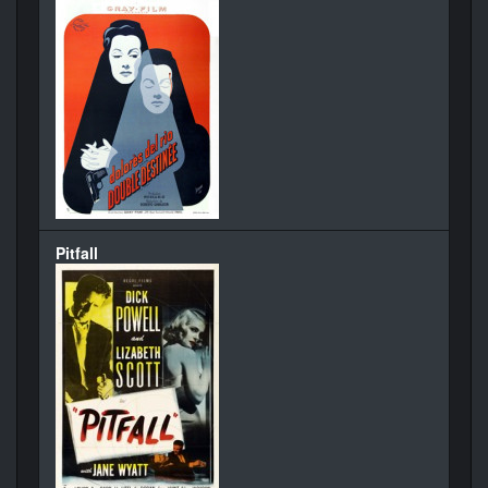
Pitfall