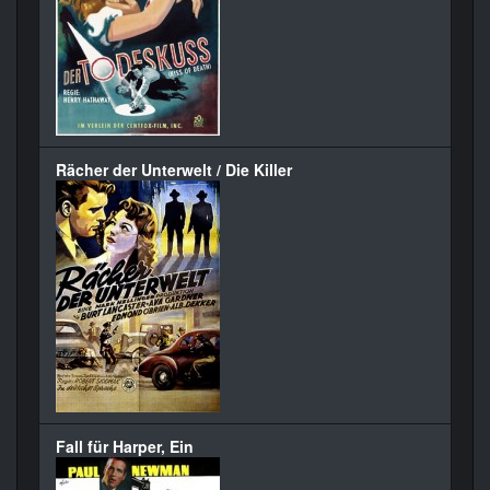
Rächer der Unterwelt / Die Killer
Fall für Harper, Ein