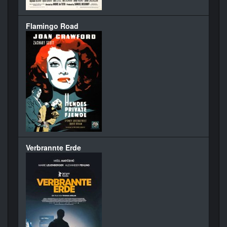
Flamingo Road
Verbrannte Erde