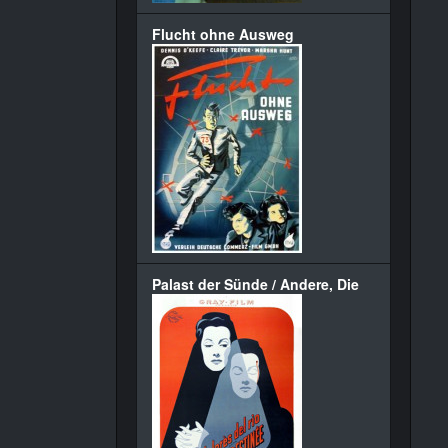
Flucht ohne Ausweg
Palast der Sünde / Andere, Die