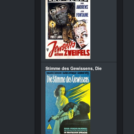
Stimme des Gewissens, Die