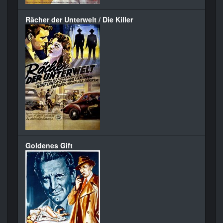
Rächer der Unterwelt / Die Killer
Goldenes Gift