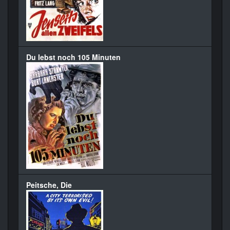
Du lebst noch 105 Minuten
Peitsche, Die