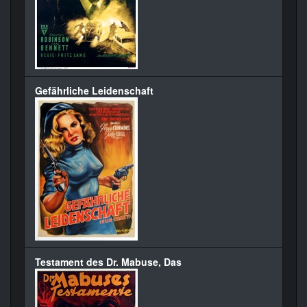
Gefährliche Leidenschaft
Testament des Dr. Mabuse, Das