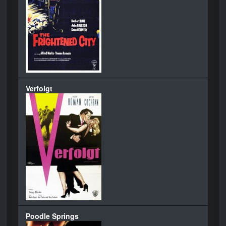
Verfolgt
Poodle Springs