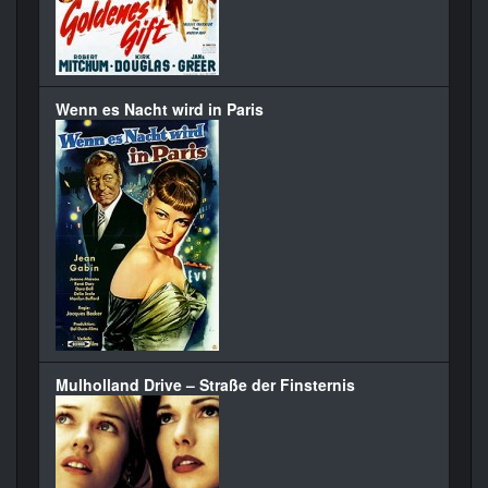
Wenn es Nacht wird in Paris
Mulholland Drive – Straße der Finsternis