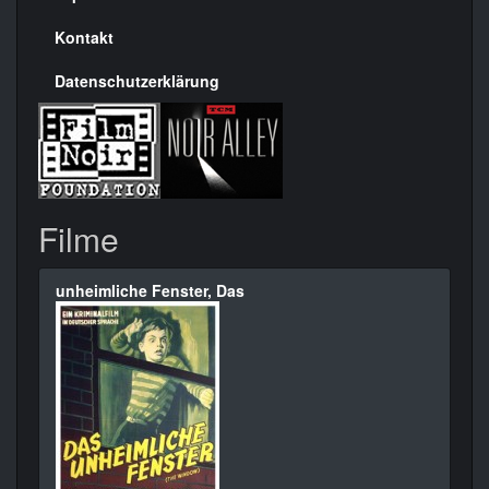
Kontakt
Datenschutzerklärung
Filme
unheimliche Fenster, Das