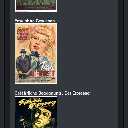
Frau ohne Gewissen
Gefährliche Begegnung / Der Erpresser