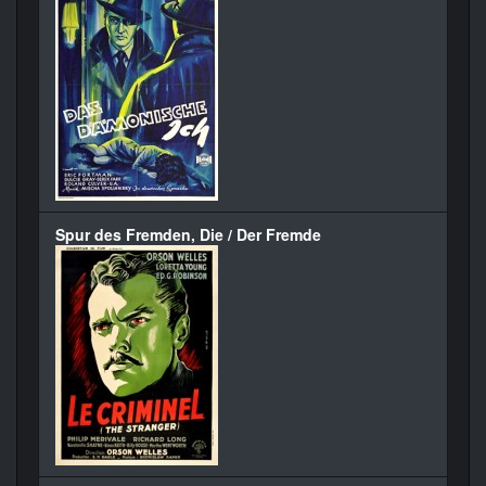
Spur des Fremden, Die / Der Fremde