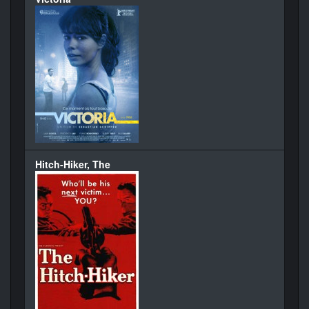
Hitch-Hiker, The