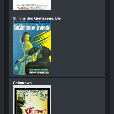
Stimme des Gewissens, Die
Chinatown