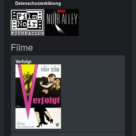
Datenschutzerklärung
Filme
Verfolgt