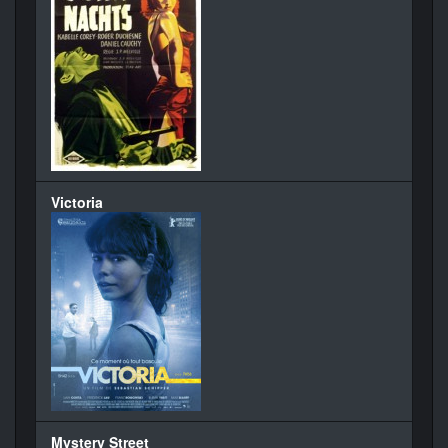
Victoria
Mystery Street