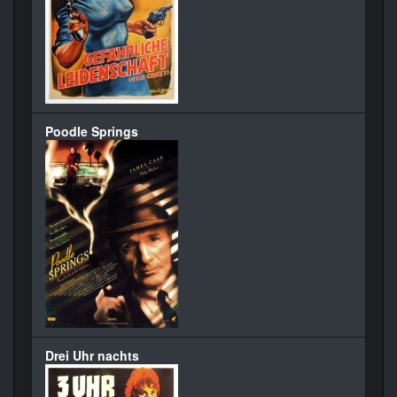
Poodle Springs
Drei Uhr nachts