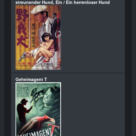
streunender Hund, Ein / Ein herrenloser Hund
Geheimagent T