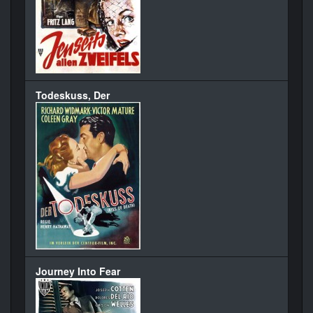
Todeskuss, Der
Journey Into Fear