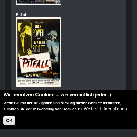
Pitfall
Wir benutzen Cookies ... wie vermutlich jeder :)
Wenn Sie mit der Navigation und Nutzung dieser Website fortfahren,
Weitere Informationen
stimmen Sie der Verwendung von Cookies zu.
OK
Diese Website ist urheberrechtlich geschützt: © 2010-2026 der Film Noir de. Alle
Rechte vorbehalten.