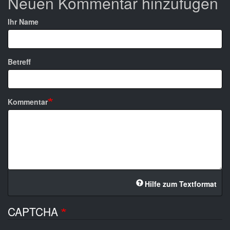
Neuen Kommentar hinzufügen
Ihr Name
Betreff
Kommentar
Hilfe zum Textformat
CAPTCHA