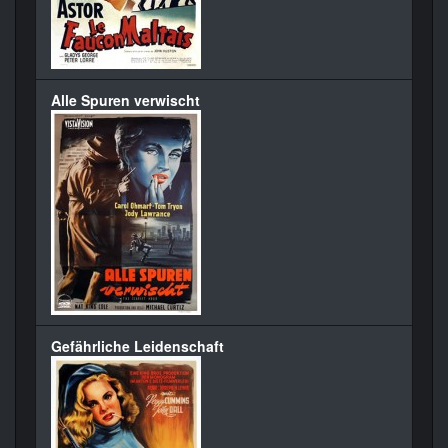
Alle Spuren verwischt
Gefährliche Leidenschaft