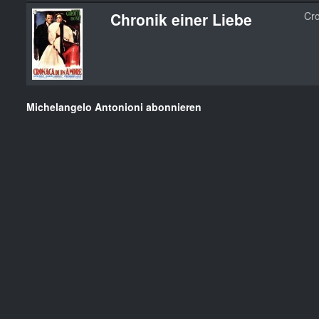
Chronik einer Liebe
Cr
Michelangelo Antonioni abonnieren