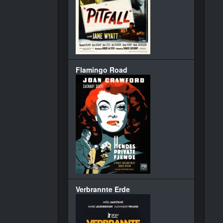
Flamingo Road
Verbrannte Erde