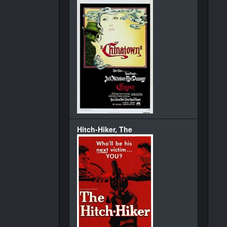
Hitch-Hiker, The