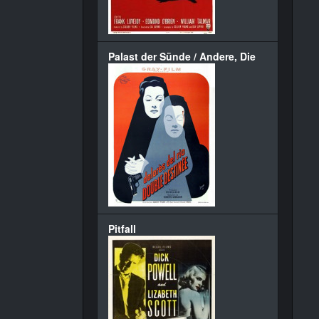
Palast der Sünde / Andere, Die
Pitfall