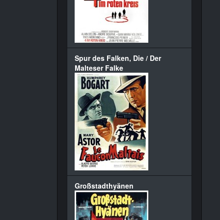
Spur des Falken, Die / Der
Malteser Falke
Großstadthyänen