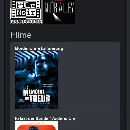
Filme
Mörder ohne Erinnerung
Palast der Sünde / Andere, Die