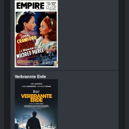
Verbrannte Erde