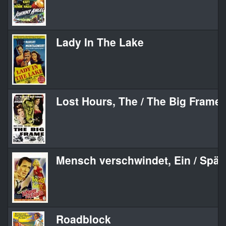
Lady In The Lake
Lost Hours, The / The Big Frame
Mensch verschwindet, Ein / Spä
Roadblock