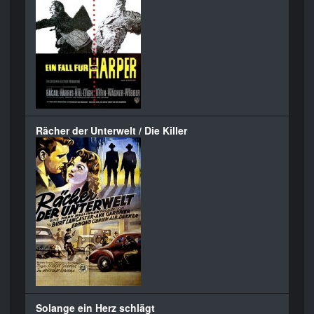
Rächer der Unterwelt / Die Killer
Solange ein Herz schlägt