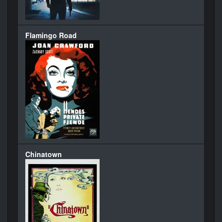
Flamingo Road
Chinatown