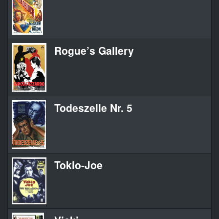
Rogue’s Gallery
Todeszelle Nr. 5
Tokio-Joe