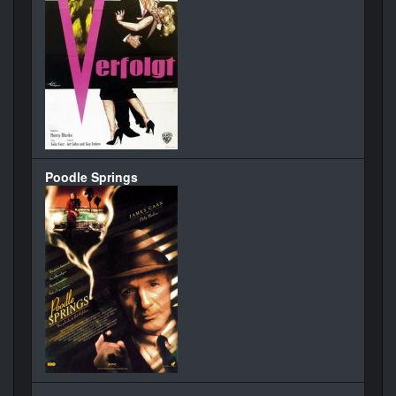
Poodle Springs