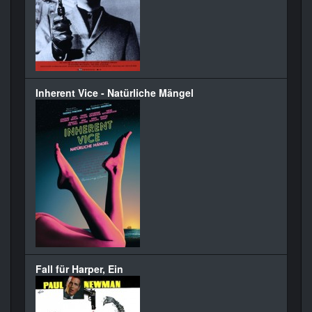
Inherent Vice - Natürliche Mängel
Fall für Harper, Ein