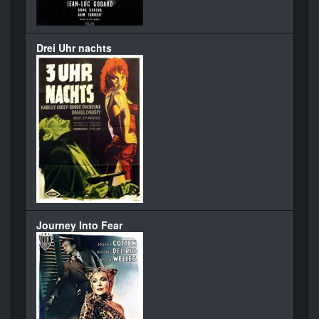
Drei Uhr nachts
Journey Into Fear