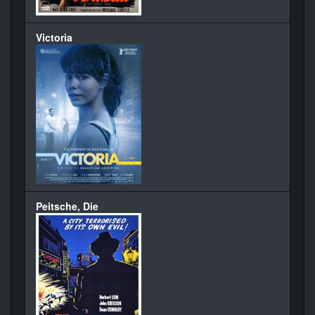
Victoria
Peitsche, Die