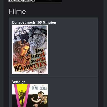
Filme
Du lebst noch 105 Minuten
Verfolgt