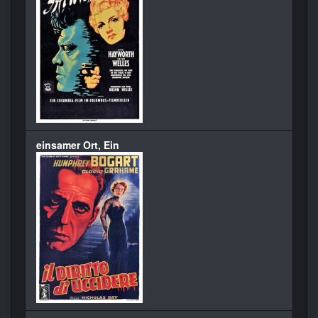
einsamer Ort, Ein