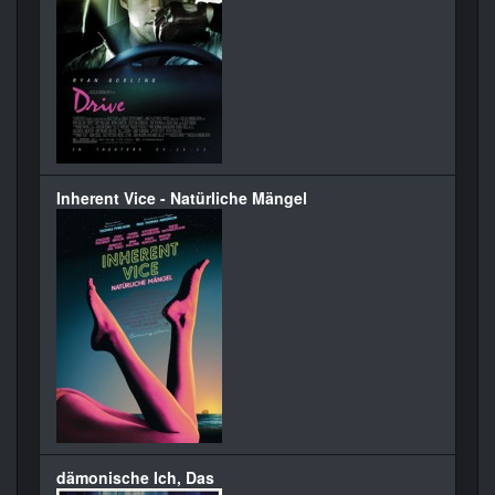
Inherent Vice - Natürliche Mängel
dämonische Ich, Das