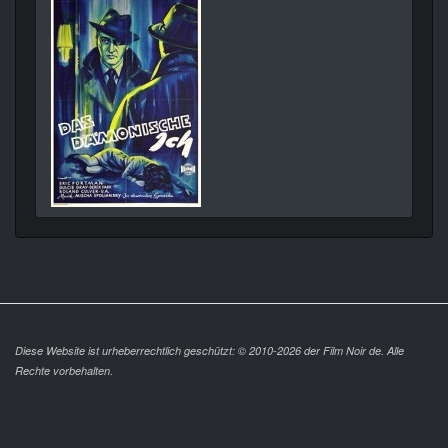
Diese Website ist urheberrechtlich geschützt: © 2010-2026 der Film Noir de. Alle
Rechte vorbehalten.