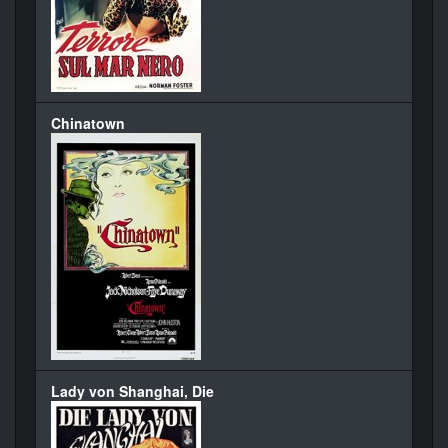
Chinatown
Lady von Shanghai, Die