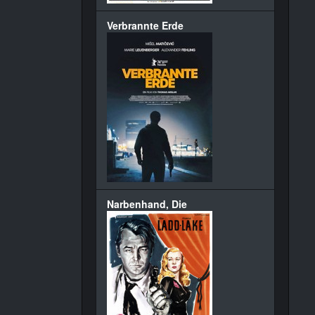
Verbrannte Erde
Narbenhand, Die