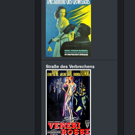
Straße des Verbrechens