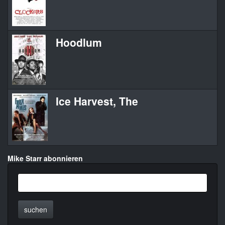
Hoodlum
Ice Harvest, The
Mike Starr abonnieren
suchen