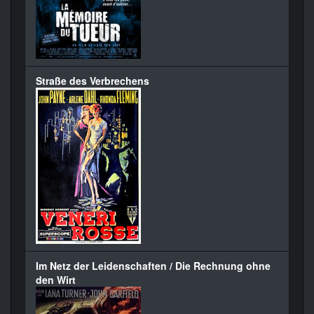
Straße des Verbrechens
Im Netz der Leidenschaften / Die Rechnung ohne
den Wirt