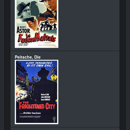
Peitsche, Die