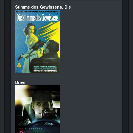
Stimme des Gewissens, Die
Drive