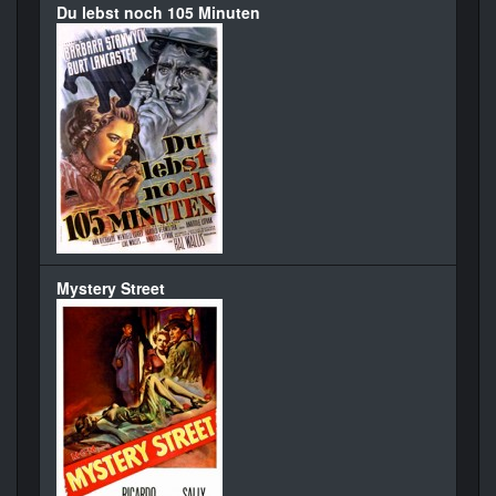
Du lebst noch 105 Minuten
Mystery Street