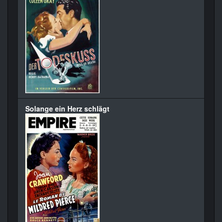
Solange ein Herz schlägt