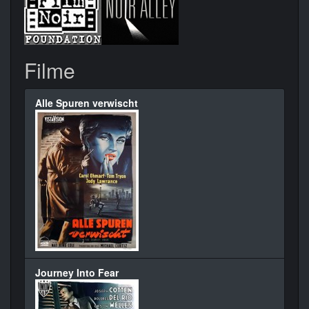
Filme
Alle Spuren verwischt
Journey Into Fear