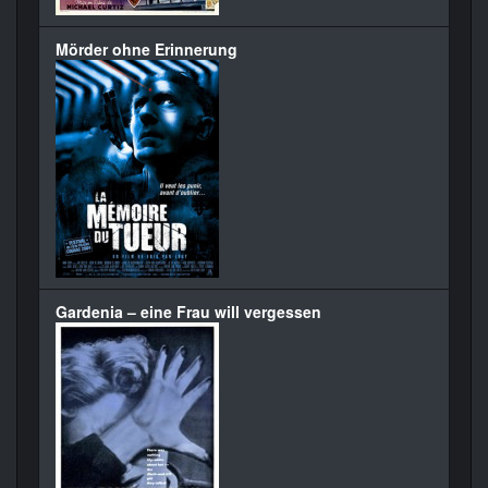
Mörder ohne Erinnerung
Gardenia – eine Frau will vergessen