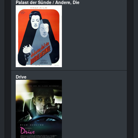
Palast der Sünde / Andere, Die
Drive