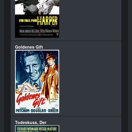
Goldenes Gift
Todeskuss, Der