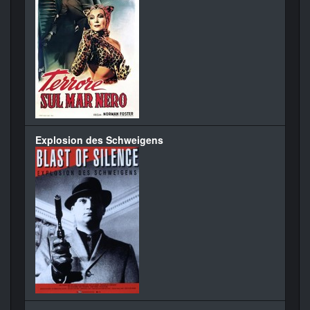
Explosion des Schweigens