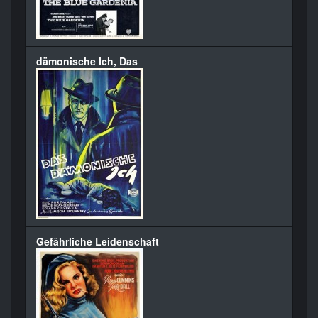
dämonische Ich, Das
Gefährliche Leidenschaft