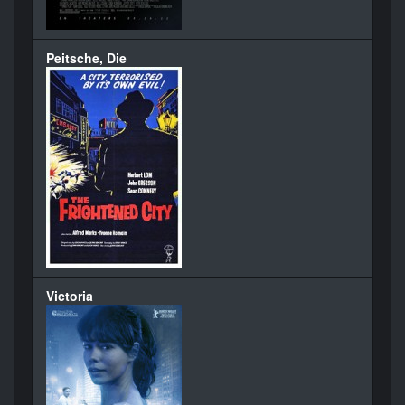
Peitsche, Die
Victoria