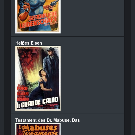
Heißes Eisen
Testament des Dr. Mabuse, Das