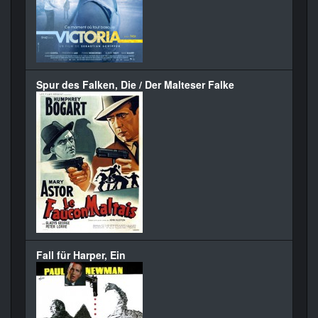
Spur des Falken, Die / Der Malteser Falke
Fall für Harper, Ein