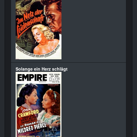
Solange ein Herz schlägt