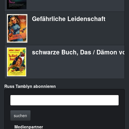
Gefährliche Leidenschaft
schwarze Buch, Das / Dämon von
Russ Tamblyn abonnieren
suchen
Medienpartner