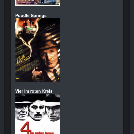
Poodle Springs
Vier im roten Kreis