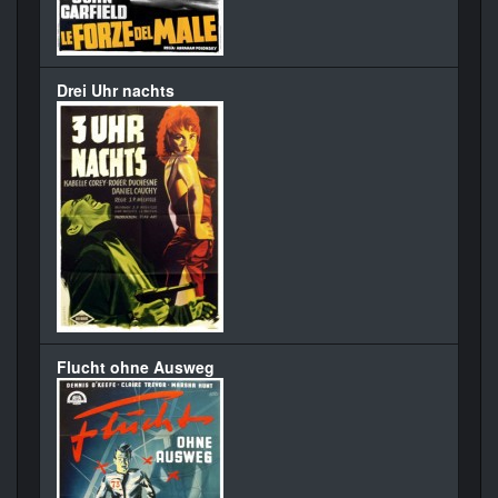
Drei Uhr nachts
Flucht ohne Ausweg