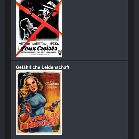
Gefährliche Leidenschaft