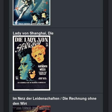
Lady von Shanghai, Die
Im Netz der Leidenschaften / Die Rechnung ohne
den Wirt