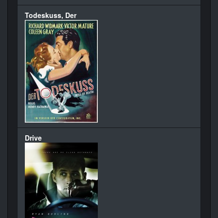
Todeskuss, Der
Drive