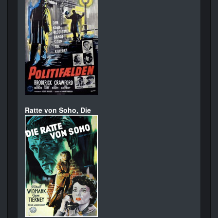
Ratte von Soho, Die