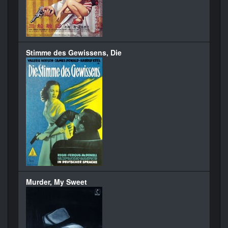
Stimme des Gewissens, Die
Murder, My Sweet