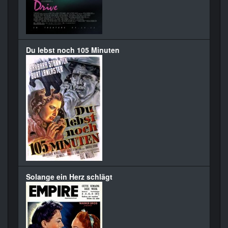
Du lebst noch 105 Minuten
Solange ein Herz schlägt