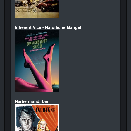
Inherent Vice - Natürliche Mängel
Narbenhand, Die