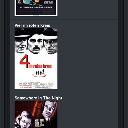
Vier im roten Kreis
Somewhere In The Night