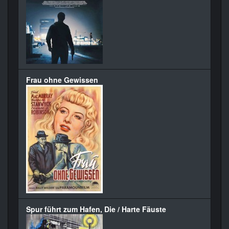
Frau ohne Gewissen
Spur führt zum Hafen, Die / Harte Fäuste