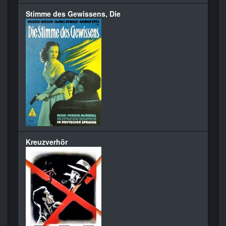
Stimme des Gewissens, Die
Kreuzverhör