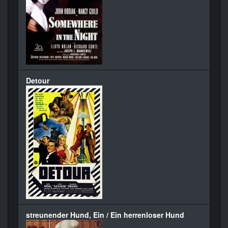
Detour
streunender Hund, Ein / Ein herrenloser Hund