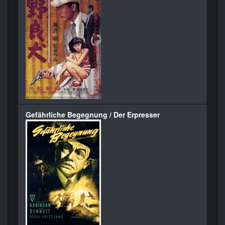
Gefährliche Begegnung / Der Erpresser