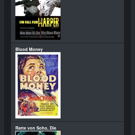
Blood Money
Ratte von Soho, Die