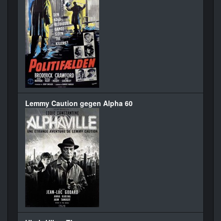
Lemmy Caution gegen Alpha 60