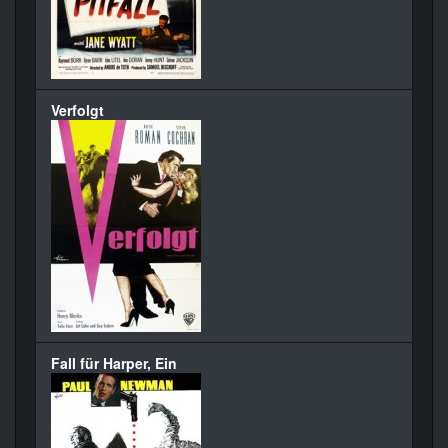
Verfolgt
Fall für Harper, Ein