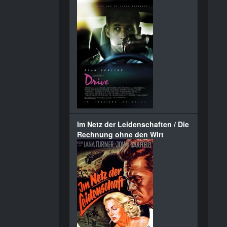
Im Netz der Leidenschaften / Die
Rechnung ohne den Wirt