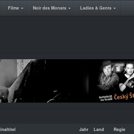
Filme
Noir des Monats
Ladies & Gents
inaltitel
Jahr
Land
Regie