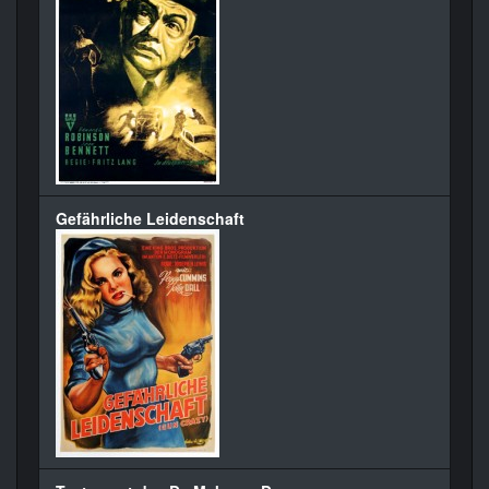
Gefährliche Leidenschaft