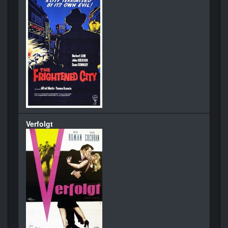
Verfolgt