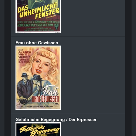
Frau ohne Gewissen
Gefährliche Begegnung / Der Erpresser