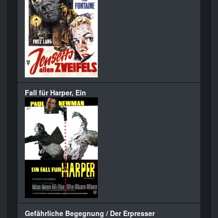
Fall für Harper, Ein
Gefährliche Begegnung / Der Erpresser