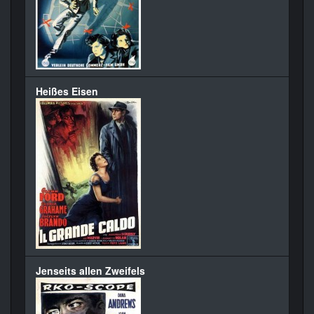
Heißes Eisen
Jenseits allen Zweifels