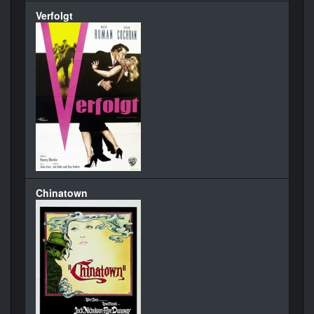
Verfolgt
Chinatown