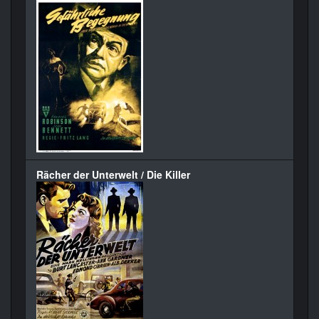
Rächer der Unterwelt / Die Killer