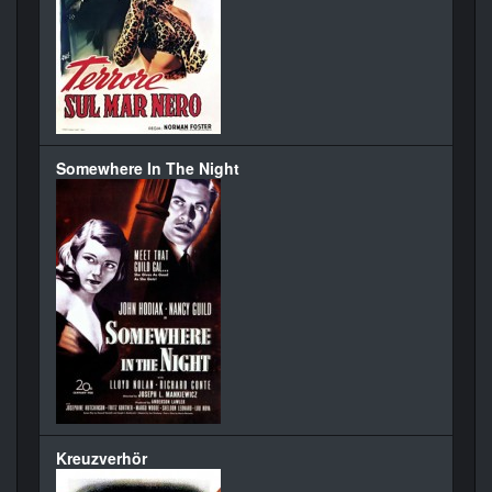
Somewhere In The Night
Kreuzverhör