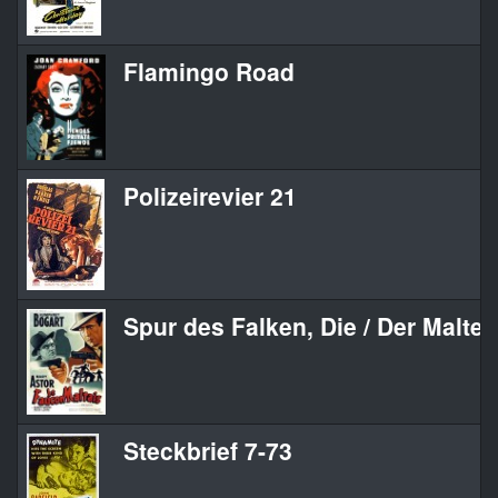
Flamingo Road
Polizeirevier 21
Spur des Falken, Die / Der Maltes
Steckbrief 7-73