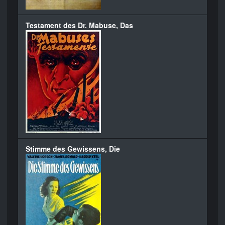
Testament des Dr. Mabuse, Das
Stimme des Gewissens, Die