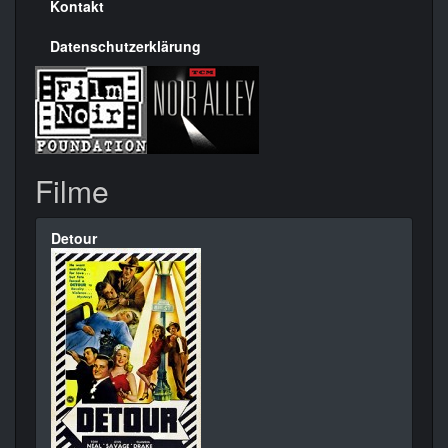
Kontakt
Datenschutzerklärung
Filme
Detour