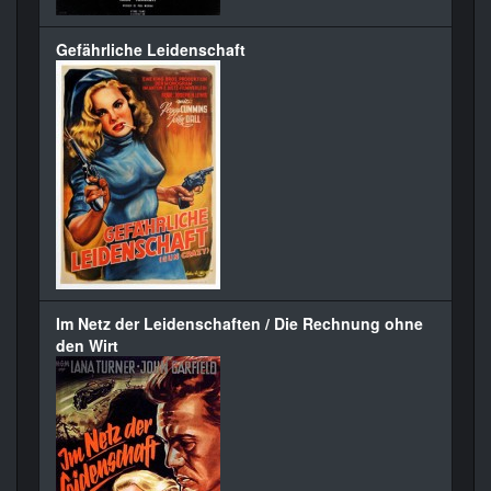
Gefährliche Leidenschaft
Im Netz der Leidenschaften / Die Rechnung ohne
den Wirt