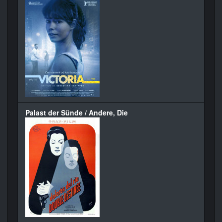
Palast der Sünde / Andere, Die