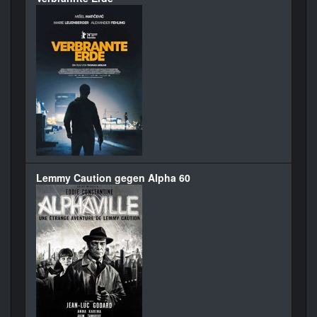
Lemmy Caution gegen Alpha 60