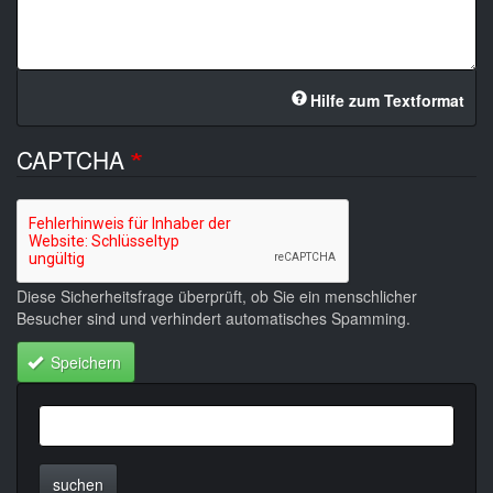
Hilfe zum Textformat
CAPTCHA
Diese Sicherheitsfrage überprüft, ob Sie ein menschlicher
Besucher sind und verhindert automatisches Spamming.
Speichern
suchen