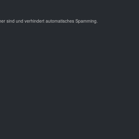
cher sind und verhindert automatisches Spamming.