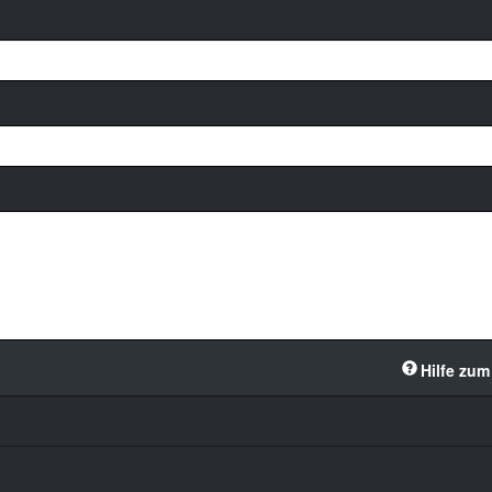
Hilfe zum