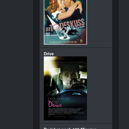
Drive