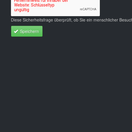
Diese Sicherheitsfrage überprüft, ob Sie ein menschlicher Besu
Speichern