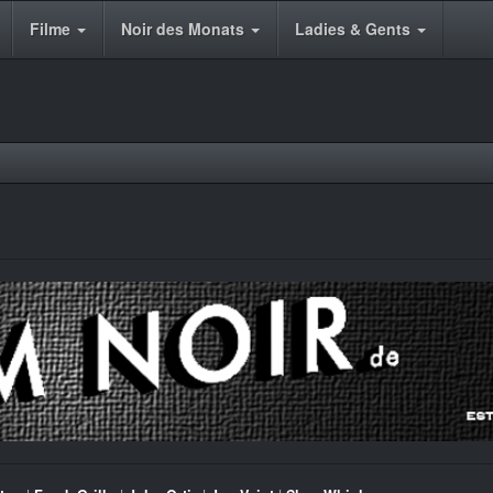
Filme
Noir des Monats
Ladies & Gents