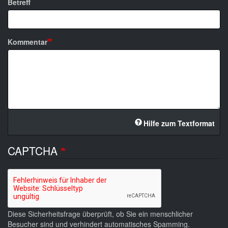
Betreff
Kommentar
Hilfe zum Textformat
CAPTCHA
Diese Sicherheitsfrage überprüft, ob Sie ein menschlicher
Besucher sind und verhindert automatisches Spamming.