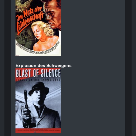
Explosion des Schweigens