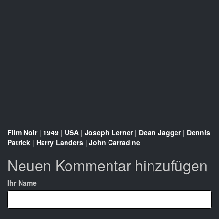
Film Noir
|
1949
|
USA
|
Joseph Lerner
|
Dean Jagger
|
Dennis
Patrick
|
Harry Landers
|
John Carradine
Neuen Kommentar hinzufügen
Ihr Name