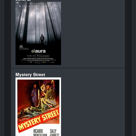
Mystery Street