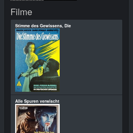
Filme
Stimme des Gewissens, Die
Alle Spuren verwischt