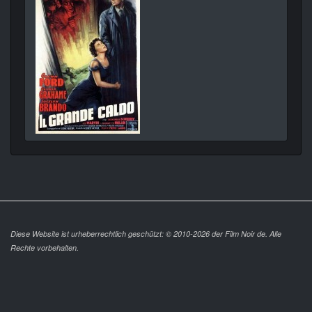
Diese Website ist urheberrechtlich geschützt: © 2010-2026 der Film Noir de. Alle
Rechte vorbehalten.