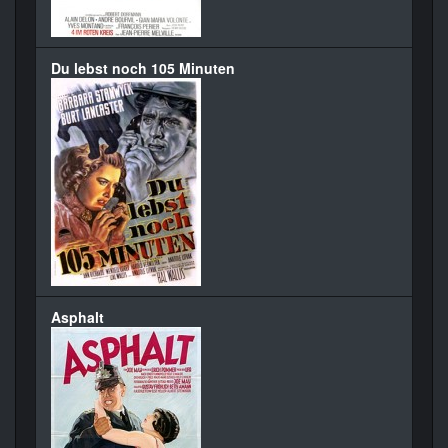
Du lebst noch 105 Minuten
Asphalt