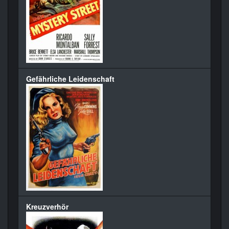
Gefährliche Leidenschaft
Kreuzverhör