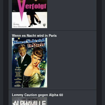
Wenn es Nacht wird in Paris
Lemmy Caution gegen Alpha 60