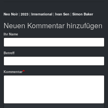
Neo Noir
|
2023
|
International
|
Ivan Sen
|
Simon Baker
Neuen Kommentar hinzufügen
Ihr Name
Betreff
Kommentar