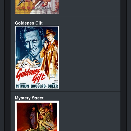
Goldenes Gift
Mystery Street