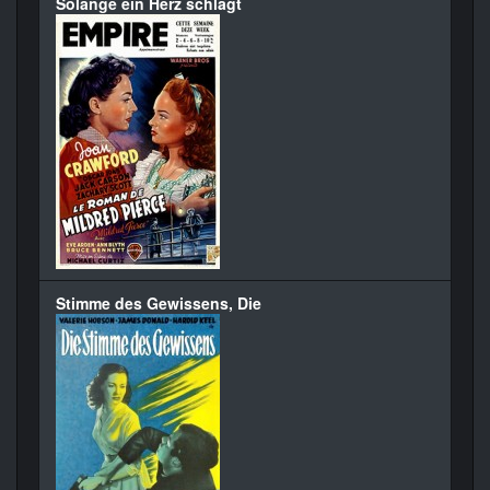
Solange ein Herz schlägt
Stimme des Gewissens, Die