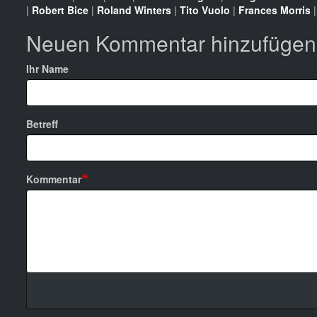
|
Robert Bice
|
Roland Winters
|
Tito Vuolo
|
Frances Morris
Neuen Kommentar hinzufügen
Ihr Name
Betreff
Kommentar