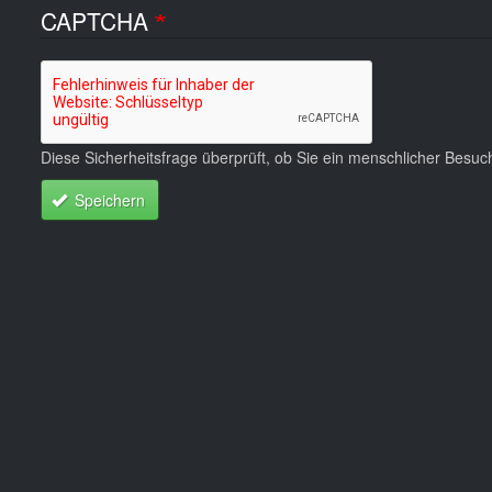
CAPTCHA
Diese Sicherheitsfrage überprüft, ob Sie ein menschlicher Besu
Speichern