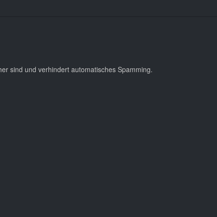
cher sind und verhindert automatisches Spamming.