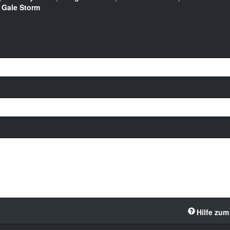
|
Gale Storm
Hilfe zum