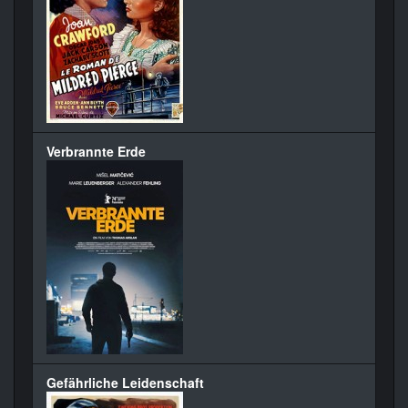
Verbrannte Erde
Gefährliche Leidenschaft