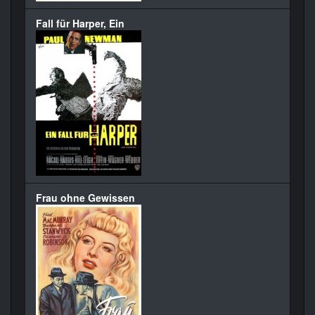
Fall für Harper, Ein
Frau ohne Gewissen