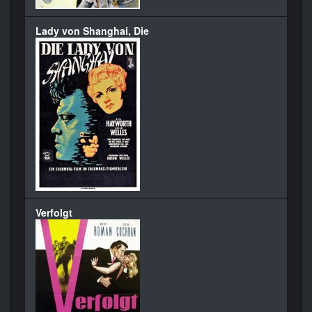
Lady von Shanghai, Die
Verfolgt