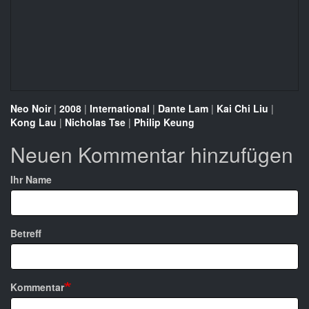
Neo Noir
|
2008
|
International
|
Dante Lam
|
Kai Chi Liu
|
Kong Lau
|
Nicholas Tse
|
Philip Keung
Neuen Kommentar hinzufügen
Ihr Name
Betreff
Kommentar