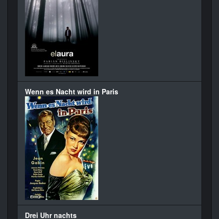
Wenn es Nacht wird in Paris
Drei Uhr nachts