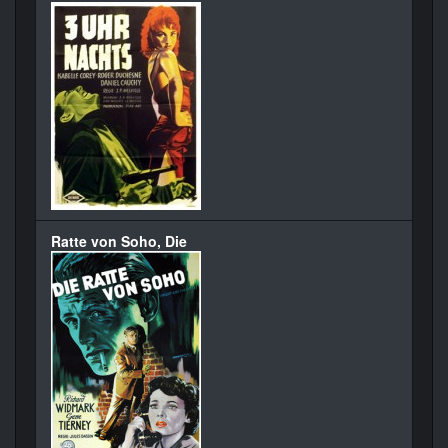
Ratte von Soho, Die