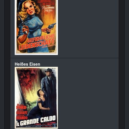
Heißes Eisen