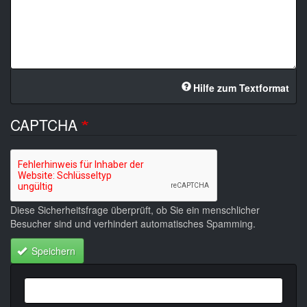
Hilfe zum Textformat
CAPTCHA
Diese Sicherheitsfrage überprüft, ob Sie ein menschlicher
Besucher sind und verhindert automatisches Spamming.
Speichern