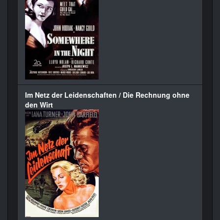
Im Netz der Leidenschaften / Die Rechnung ohne
den Wirt