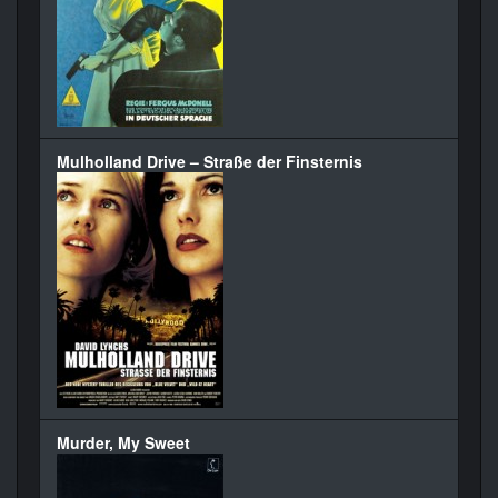
Mulholland Drive – Straße der Finsternis
Murder, My Sweet