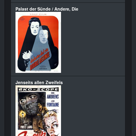
Palast der Sünde / Andere, Die
Jenseits allen Zweifels