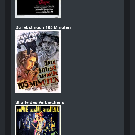
Du lebst noch 105 Minuten
Straße des Verbrechens