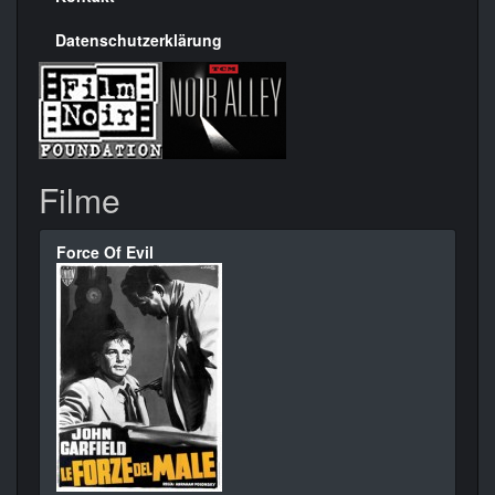
Datenschutzerklärung
Filme
Force Of Evil