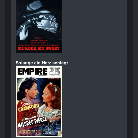
Solange ein Herz schlägt