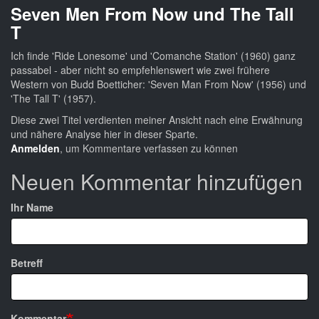
Seven Men From Now und The Tall
T
Ich finde 'Ride Lonesome' und 'Comanche Station' (1960) ganz
passabel - aber nicht so empfehlenswert wie zwei frühere
Western von Budd Boetticher: 'Seven Man From Now' (1956) und
'The Tall T' (1957).
Diese zwei Titel verdienten meiner Ansicht nach eine Erwähnung
und nähere Analyse hier in dieser Sparte.
Anmelden
, um Kommentare verfassen zu können
Neuen Kommentar hinzufügen
Ihr Name
Betreff
Kommentar