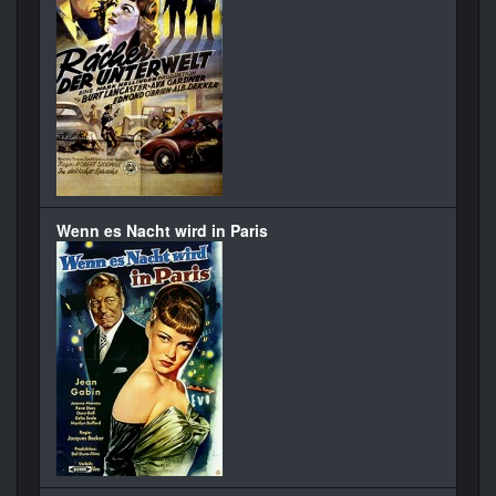
Wenn es Nacht wird in Paris