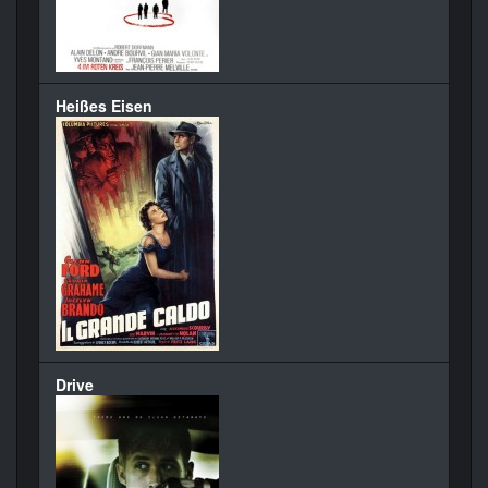
Heißes Eisen
Drive