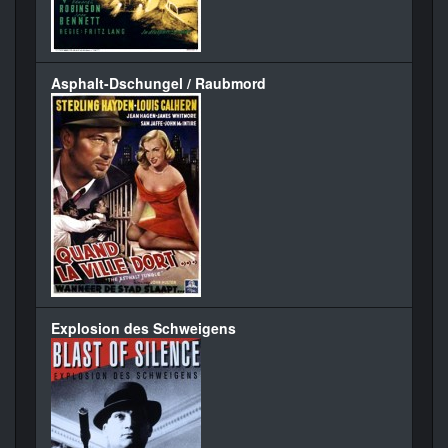
Asphalt-Dschungel / Raubmord
Explosion des Schweigens