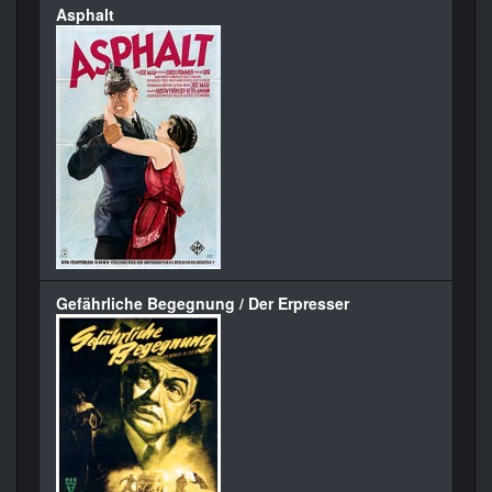
Asphalt
Gefährliche Begegnung / Der Erpresser