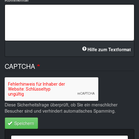
Hilfe zum Textformat
CAPTCHA
Diese Sicherheitsfrage überprüft, ob Sie ein menschlicher
Besucher sind und verhindert automatisches Spamming.
Speichern