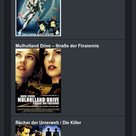
Mulholland Drive – Straße der Finsternis
Rächer der Unterwelt / Die Killer