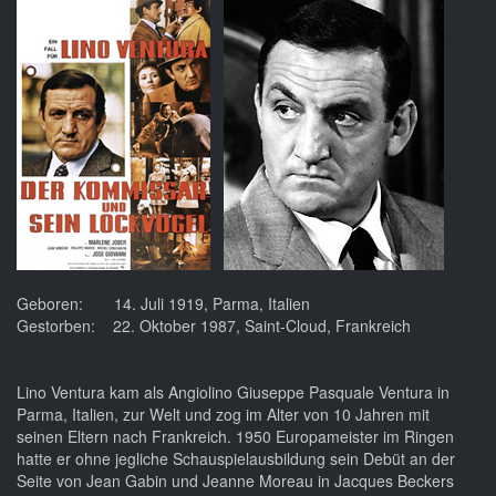
Geboren: 14. Juli 1919, Parma, Italien
Gestorben: 22. Oktober 1987, Saint-Cloud, Frankreich
Lino Ventura kam als Angiolino Giuseppe Pasquale Ventura in
Parma, Italien, zur Welt und zog im Alter von 10 Jahren mit
seinen Eltern nach Frankreich. 1950 Europameister im Ringen
hatte er ohne jegliche Schauspielausbildung sein Debüt an der
Seite von Jean Gabin und Jeanne Moreau in Jacques Beckers