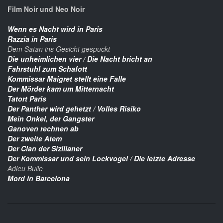
Film Noir und Neo Noir
Wenn es Nacht wird in Paris
Razzia in Paris
Dem Satan ins Gesicht gespuckt
Die unheimlichen vier / Die Nacht bricht an
Fahrstuhl zum Schafott
Kommissar Maigret stellt eine Falle
Der Mörder kam um Mitternacht
Tatort Paris
Der Panther wird gehetzt / Volles Risiko
Mein Onkel, der Gangster
Ganoven rechnen ab
Der zweite Atem
Der Clan der Sizilianer
Der Kommissar und sein Lockvogel / Die letzte Adresse
Adieu Bulle
Mord in Barcelona