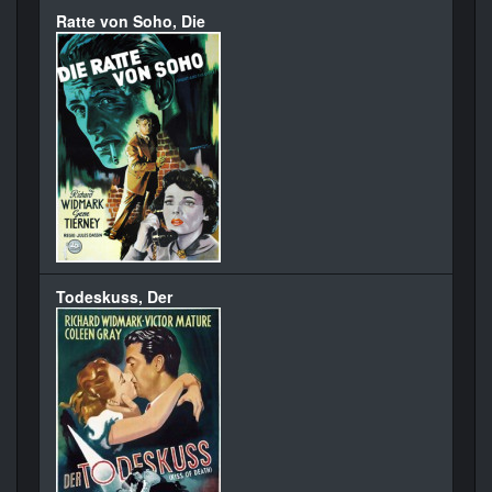
Ratte von Soho, Die
Todeskuss, Der