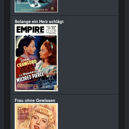
Solange ein Herz schlägt
Frau ohne Gewissen