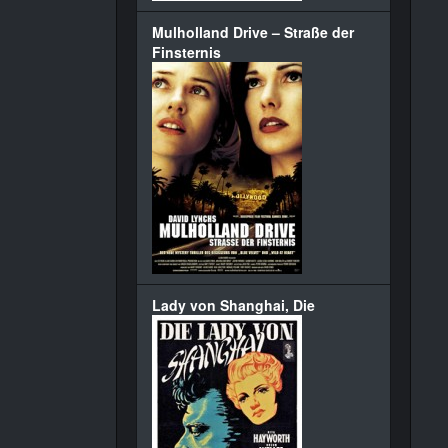
Mulholland Drive – Straße der
Finsternis
Lady von Shanghai, Die