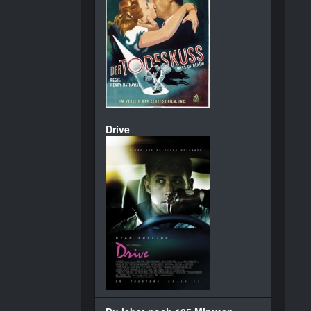
Drive