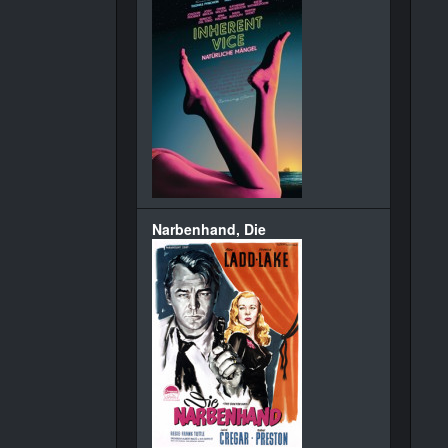
Narbenhand, Die