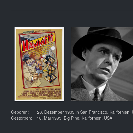
Geboren: 26. Dezember 1903 in San Francisco, Kalifornien,
Gestorben: 18. Mai 1995, Big Pine, Kalifornien, USA