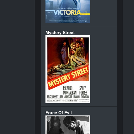
Mystery Street
Force Of Evil