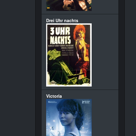
Drei Uhr nachts
Victoria