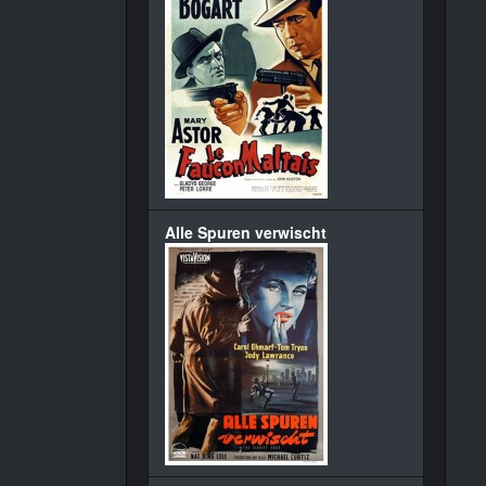
Alle Spuren verwischt