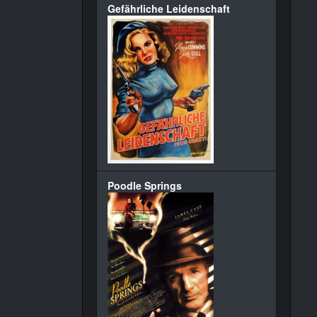
Gefährliche Leidenschaft
Poodle Springs