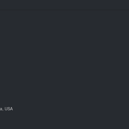
a, USA