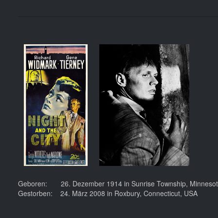
Geboren: 26. Dezember 1914 in Sunrise Township, Minnesot
Gestorben: 24. März 2008 in Roxbury, Connecticut, USA