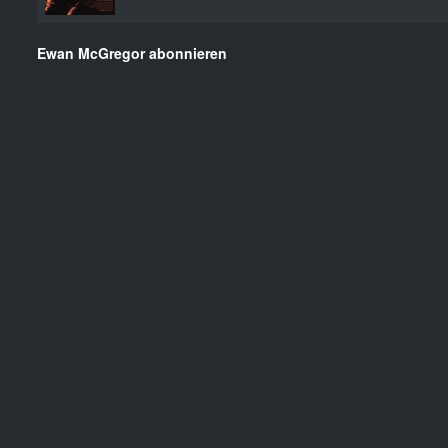
Ewan McGregor abonnieren