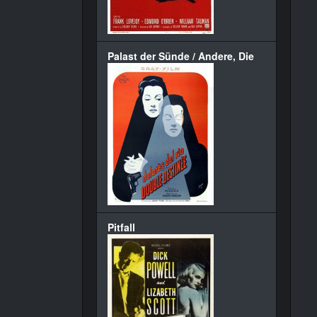
Palast der Sünde / Andere, Die
Pitfall