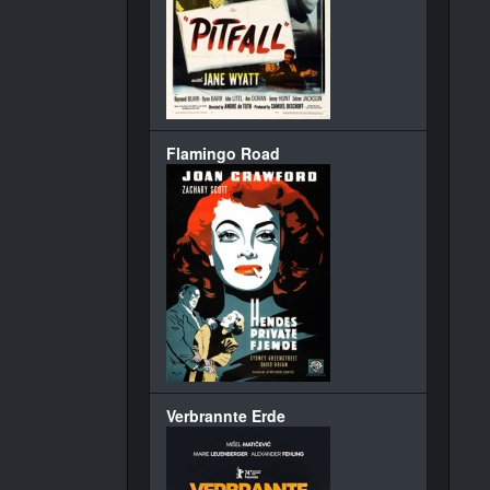
Flamingo Road
Verbrannte Erde