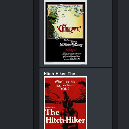
Hitch-Hiker, The