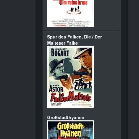
Spur des Falken, Die / Der
Malteser Falke
Großstadthyänen