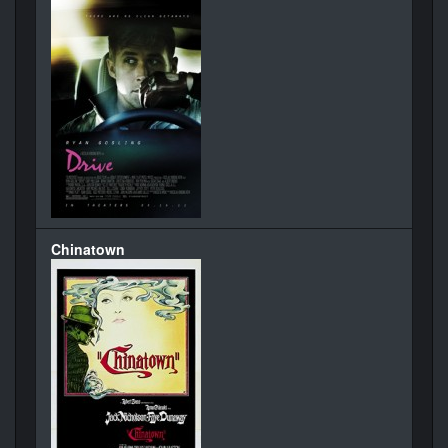
Chinatown