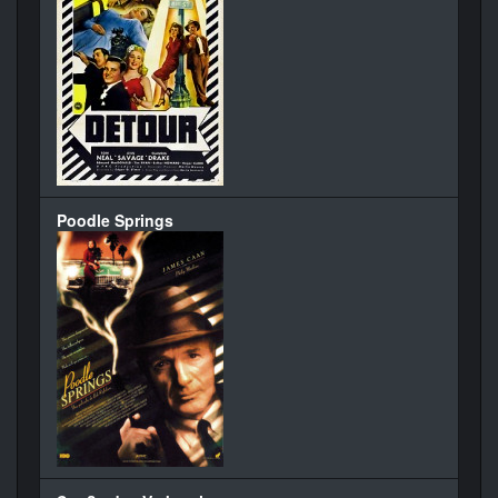
Poodle Springs