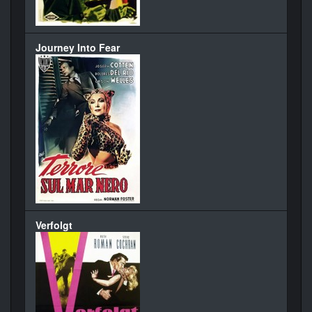
Journey Into Fear
Verfolgt