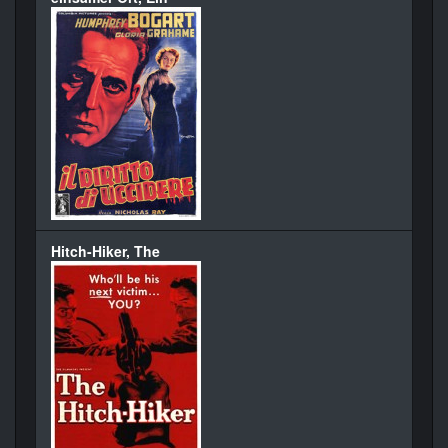
Hitch-Hiker, The