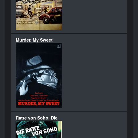
Murder, My Sweet
Ratte von Soho, Die