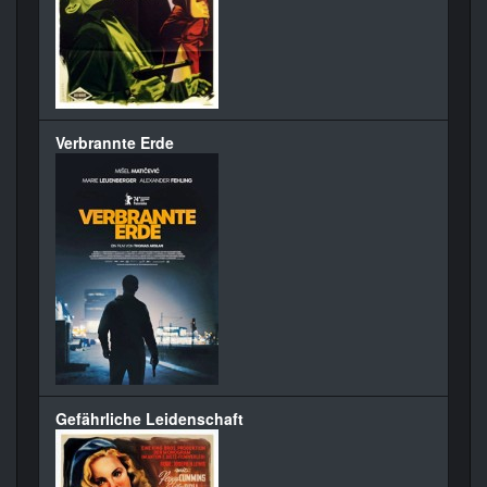
Verbrannte Erde
Gefährliche Leidenschaft