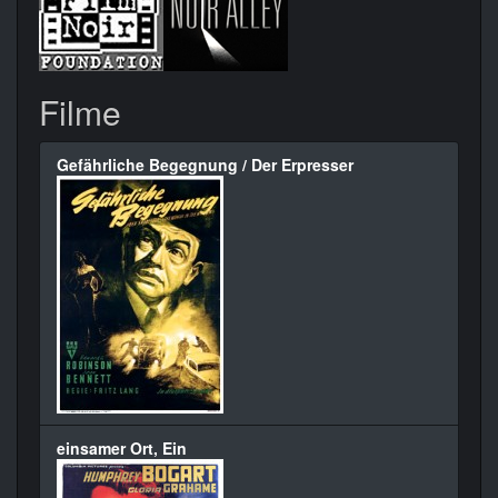
Filme
Gefährliche Begegnung / Der Erpresser
einsamer Ort, Ein