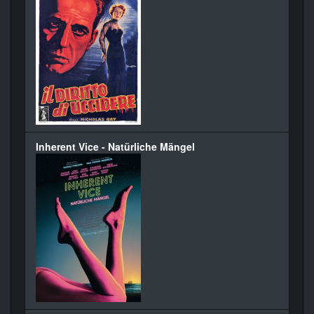
Inherent Vice - Natürliche Mängel