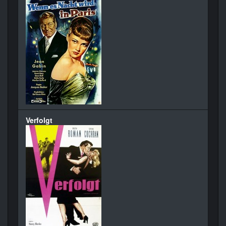
Verfolgt