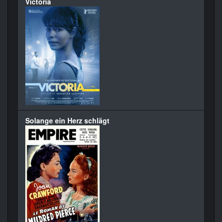
Victoria
Solange ein Herz schlägt