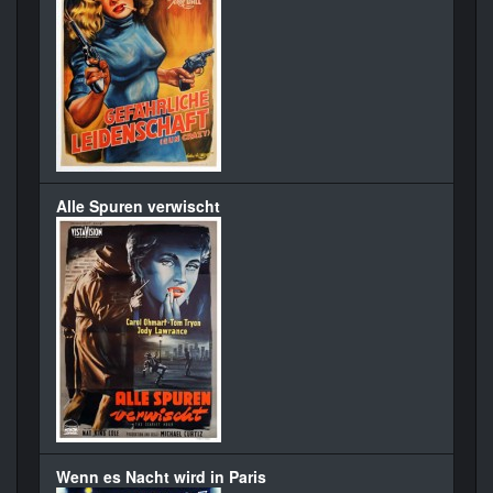
Alle Spuren verwischt
Wenn es Nacht wird in Paris