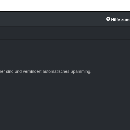
Hilfe zum
cher sind und verhindert automatisches Spamming.