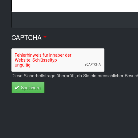
CAPTCHA
Diese Sicherheitsfrage überprüft, ob Sie ein menschlicher Besu
Speichern