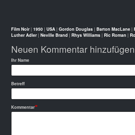
Film Noir
|
1950
|
USA
|
Gordon Douglas
|
Barton MacLane
|
Luther Adler
|
Neville Brand
|
Rhys Williams
|
Ric Roman
|
Ro
Neuen Kommentar hinzufügen
Ihr Name
Betreff
Kommentar