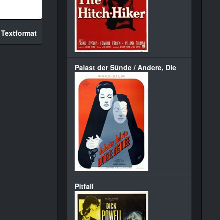
 Textformat
Palast der Sünde / Andere, Die
Pitfall