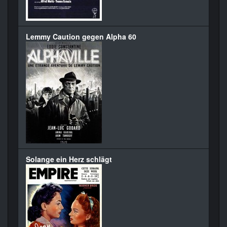
Lemmy Caution gegen Alpha 60
Solange ein Herz schlägt