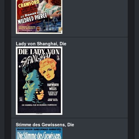
Lady von Shanghai, Die
Stimme des Gewissens, Die