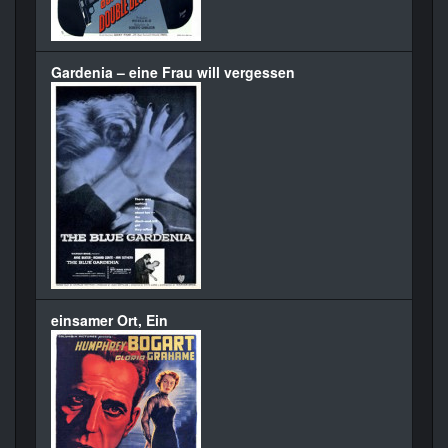
Gardenia – eine Frau will vergessen
einsamer Ort, Ein