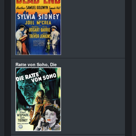
Ratte von Soho, Die