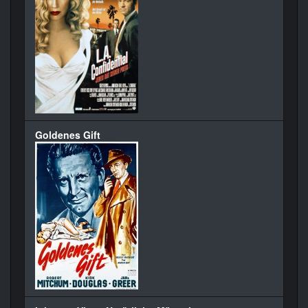
Goldenes Gift