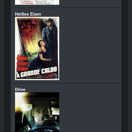
Heißes Eisen
Drive