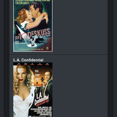
L.A. Confidential