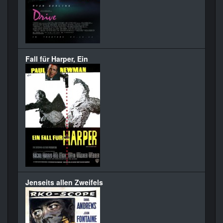
Fall für Harper, Ein
Jenseits allen Zweifels