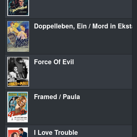
Doppelleben, Ein / Mord in Eksta
Force Of Evil
Framed / Paula
I Love Trouble