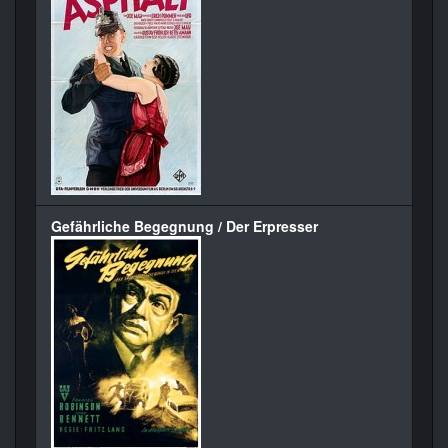
Gefährliche Begegnung / Der Erpresser