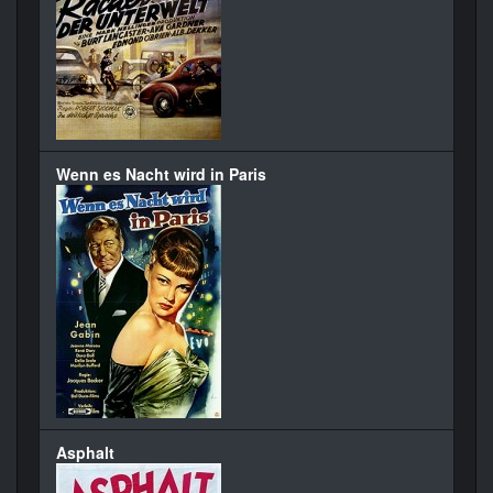
Wenn es Nacht wird in Paris
Asphalt