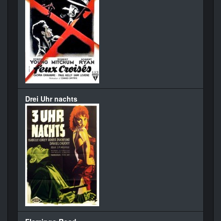
Drei Uhr nachts