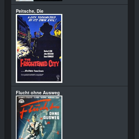
Peitsche, Die
Flucht ohne Ausweg