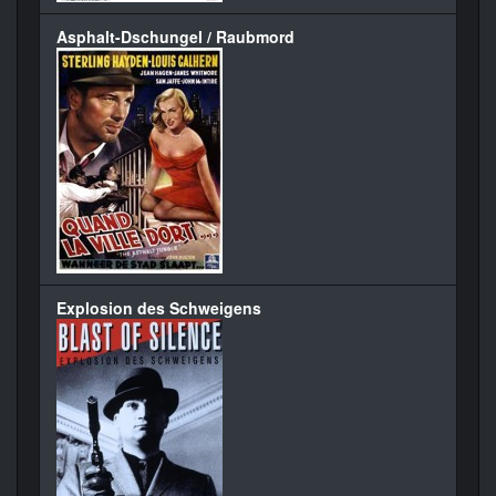
Asphalt-Dschungel / Raubmord
Explosion des Schweigens