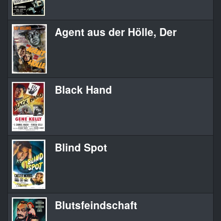
Agent aus der Hölle, Der
Black Hand
Blind Spot
Blutsfeindschaft