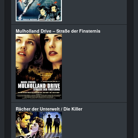
Mulholland Drive – Straße der Finsternis
Rächer der Unterwelt / Die Killer