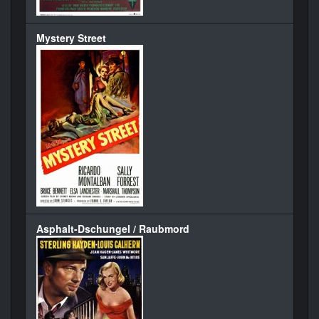
Mystery Street
Asphalt-Dschungel / Raubmord