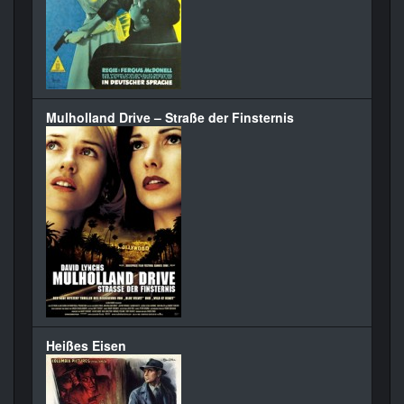
Mulholland Drive – Straße der Finsternis
Heißes Eisen