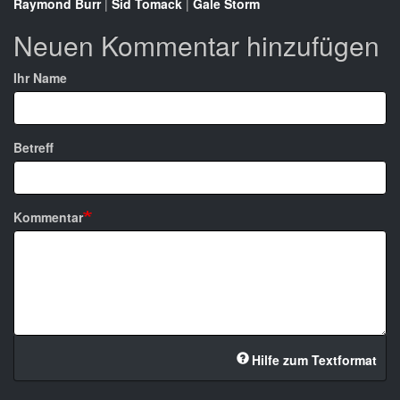
Raymond Burr
|
Sid Tomack
|
Gale Storm
Neuen Kommentar hinzufügen
Ihr Name
Betreff
Kommentar
Hilfe zum Textformat