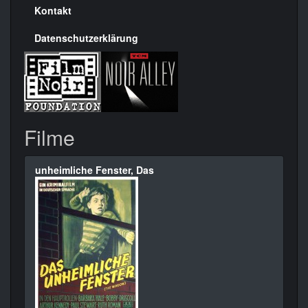
Kontakt
Datenschutzerklärung
Filme
unheimliche Fenster, Das