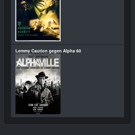
Lemmy Caution gegen Alpha 60