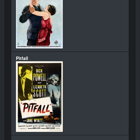
Pitfall