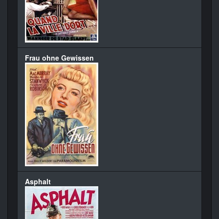
Frau ohne Gewissen
Asphalt