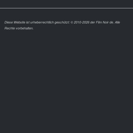
Diese Website ist urheberrechtlich geschützt: © 2010-2026 der Film Noir de. Alle
Rechte vorbehalten.