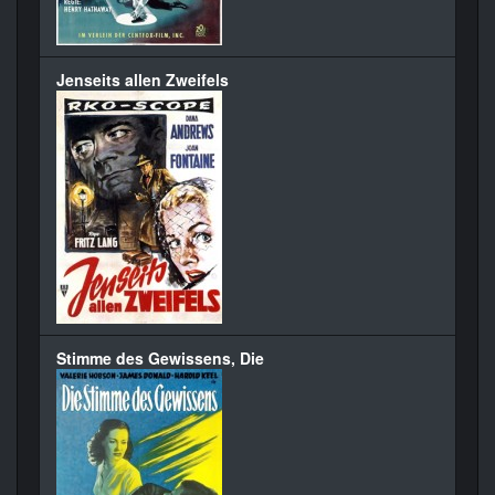
Jenseits allen Zweifels
Stimme des Gewissens, Die