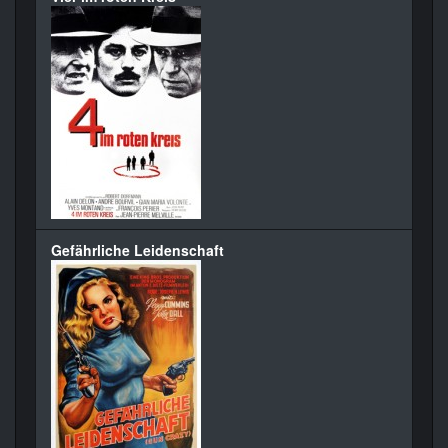
Gefährliche Leidenschaft