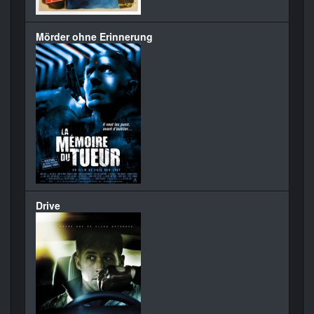
Mörder ohne Erinnerung
Drive