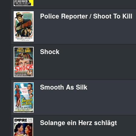
Police Reporter / Shoot To Kill
Shock
Smooth As Silk
Solange ein Herz schlägt