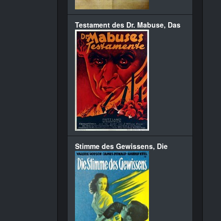
Testament des Dr. Mabuse, Das
Stimme des Gewissens, Die