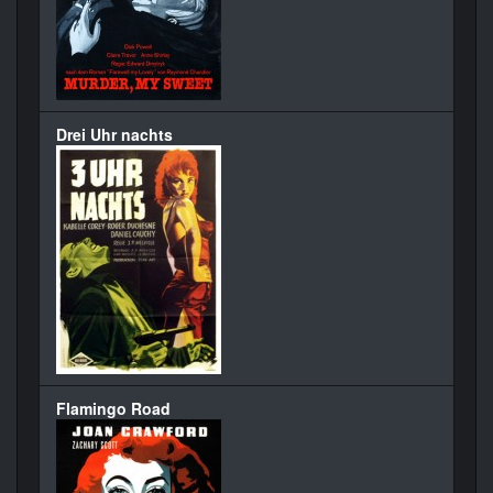
Drei Uhr nachts
Flamingo Road