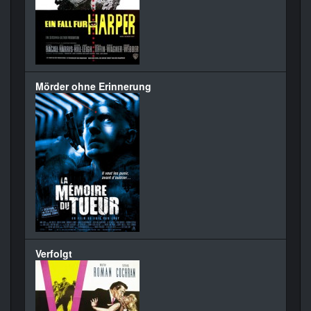
Mörder ohne Erinnerung
Verfolgt