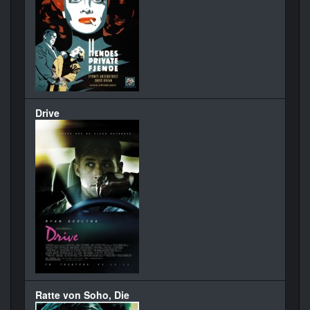
Drive
Ratte von Soho, Die