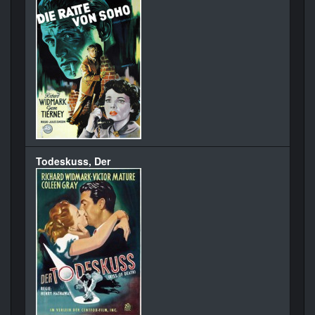
Todeskuss, Der