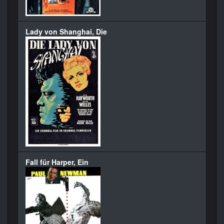
Lady von Shanghai, Die
Fall für Harper, Ein