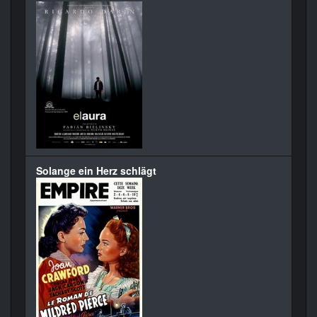
Solange ein Herz schlägt