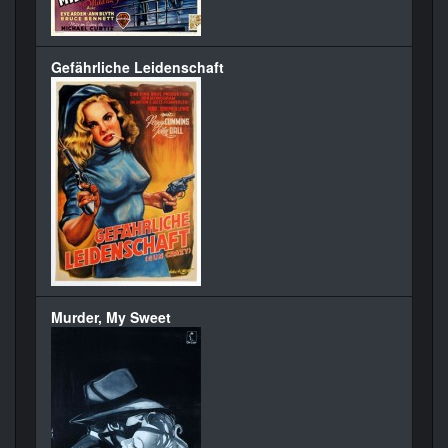
Gefährliche Leidenschaft
Murder, My Sweet