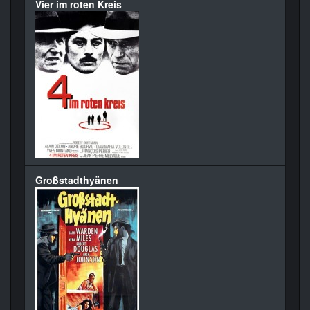
Vier im roten Kreis
Großstadthyänen