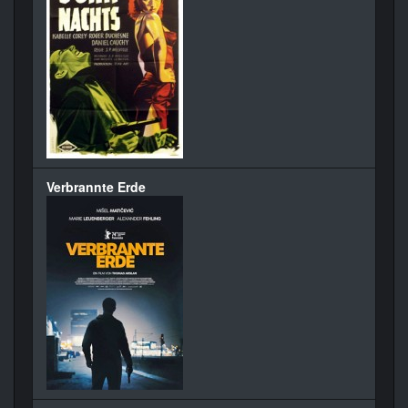
Verbrannte Erde