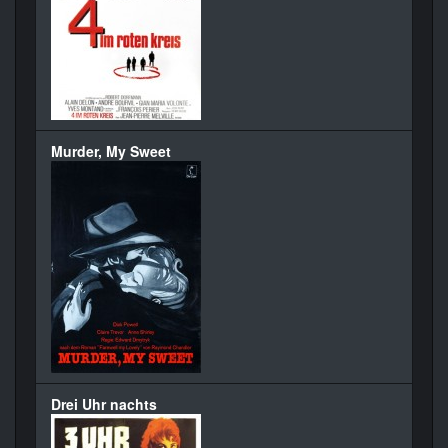
Murder, My Sweet
Drei Uhr nachts