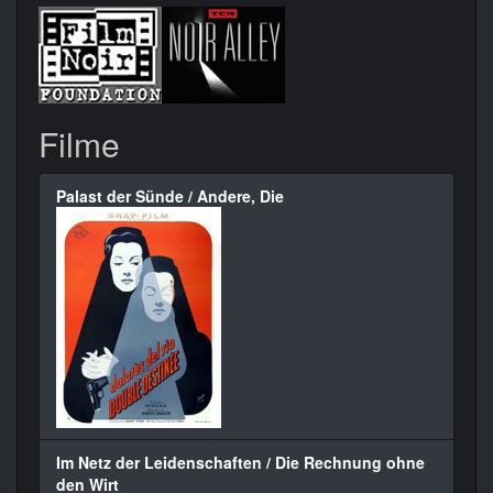
Filme
Palast der Sünde / Andere, Die
Im Netz der Leidenschaften / Die Rechnung ohne
den Wirt