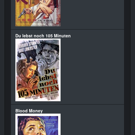
Du lebst noch 105 Minuten
Blood Money