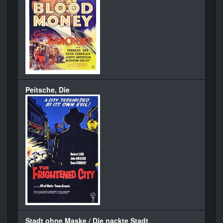
Peitsche, Die
Stadt ohne Maske / Die nackte Stadt