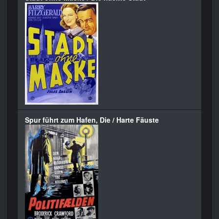
Spur führt zum Hafen, Die / Harte Fäuste