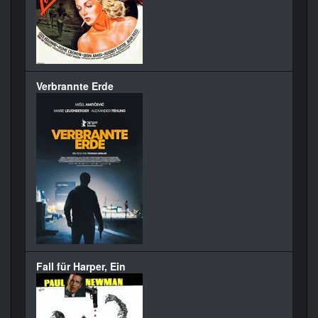
Verbrannte Erde
Fall für Harper, Ein