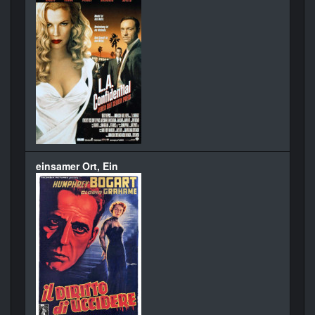
einsamer Ort, Ein