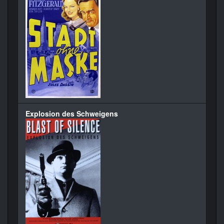
Explosion des Schweigens