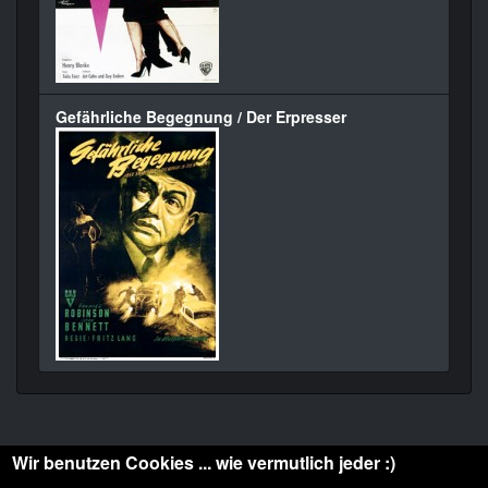
Gefährliche Begegnung / Der Erpresser
Wir benutzen Cookies ... wie vermutlich jeder :)