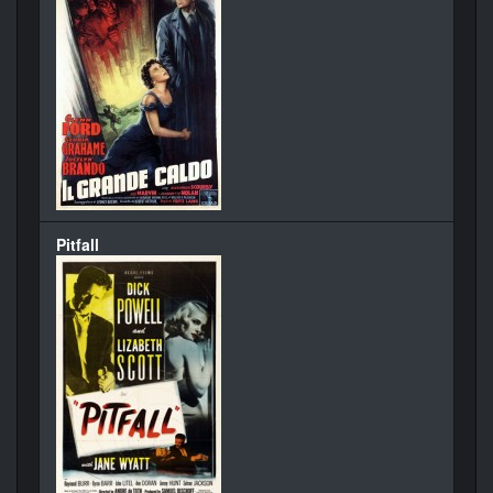
Pitfall