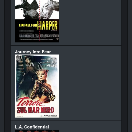
Journey Into Fear
L.A. Confidential