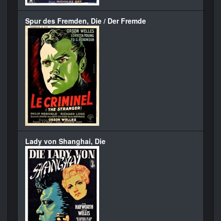
Spur des Fremden, Die / Der Fremde
Lady von Shanghai, Die