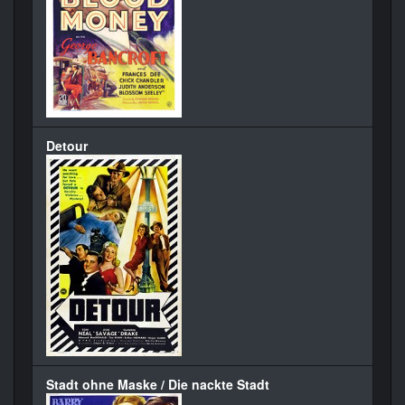
Detour
Stadt ohne Maske / Die nackte Stadt