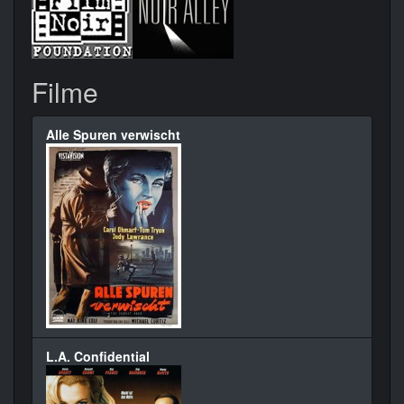
Filme
Alle Spuren verwischt
L.A. Confidential