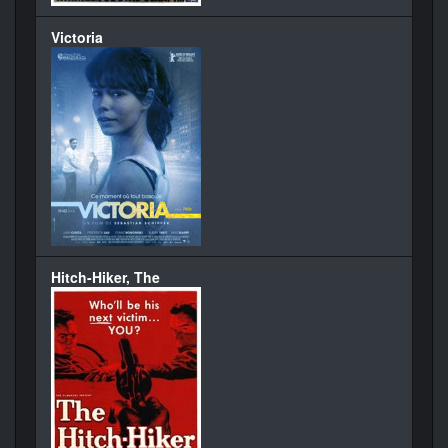
Victoria
Hitch-Hiker, The