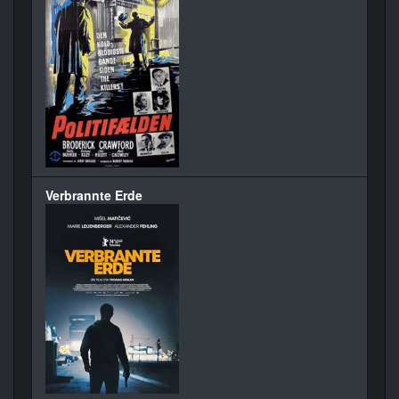
Verbrannte Erde