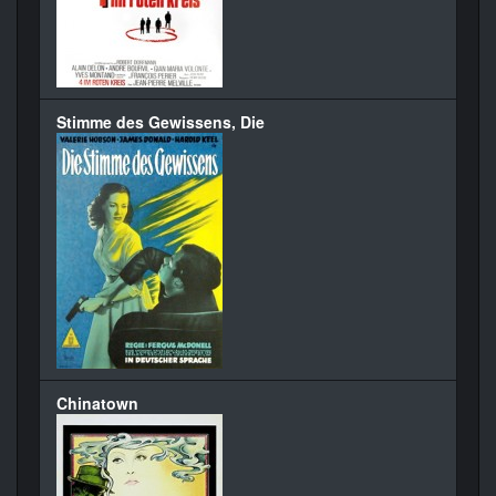
Stimme des Gewissens, Die
Chinatown