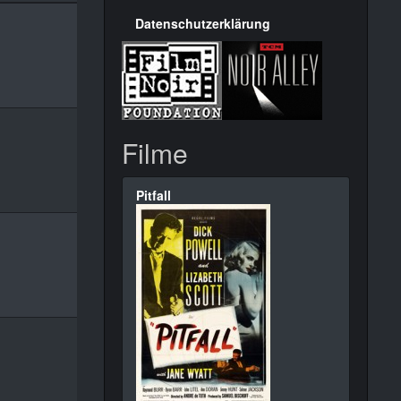
Datenschutzerklärung
Filme
Pitfall