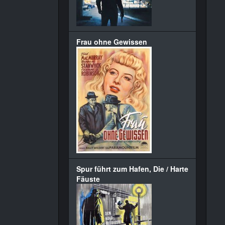
Frau ohne Gewissen
Spur führt zum Hafen, Die / Harte
Fäuste