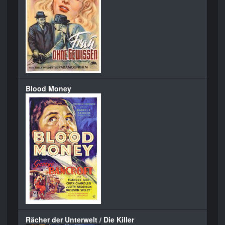
Blood Money
Rächer der Unterwelt / Die Killer