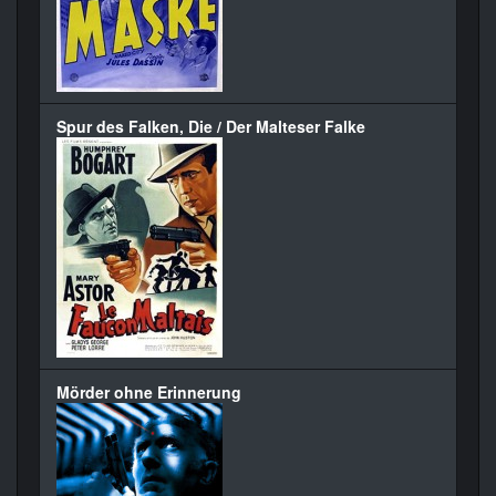
Spur des Falken, Die / Der Malteser Falke
Mörder ohne Erinnerung