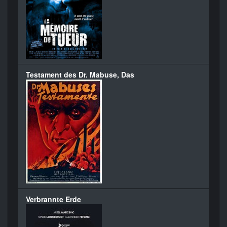
Testament des Dr. Mabuse, Das
Verbrannte Erde