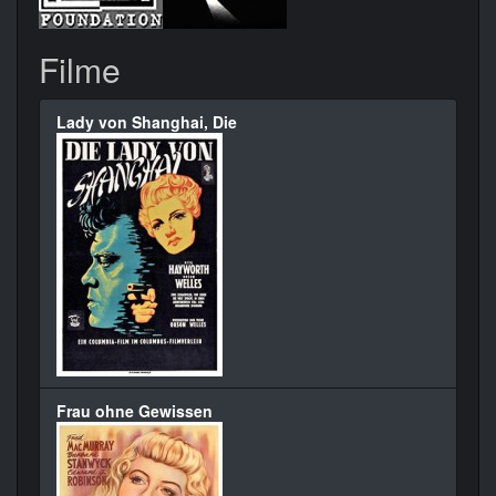
Filme
Lady von Shanghai, Die
Frau ohne Gewissen