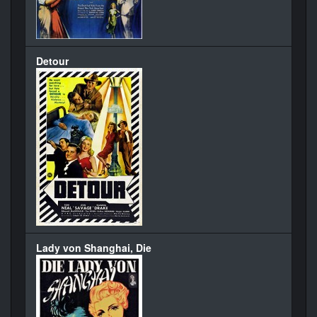
Detour
Lady von Shanghai, Die