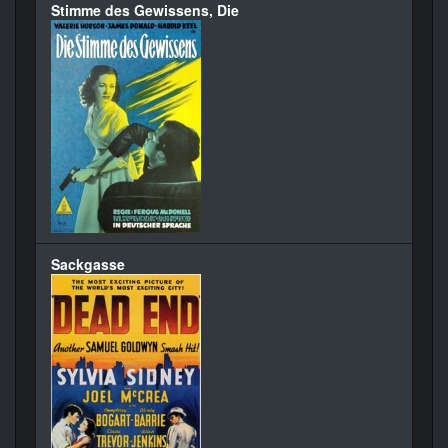
Stimme des Gewissens, Die
Sackgasse