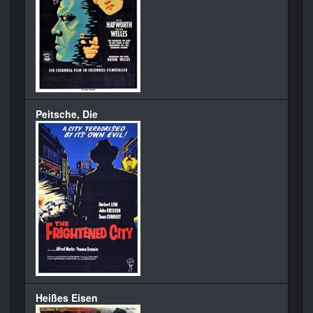
Peitsche, Die
Heißes Eisen