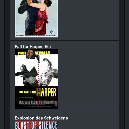
Fall für Harper, Ein
Explosion des Schweigens