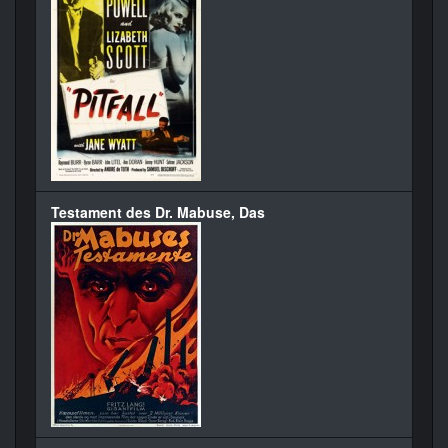
Testament des Dr. Mabuse, Das