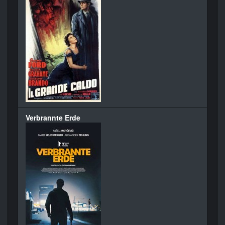
Verbrannte Erde