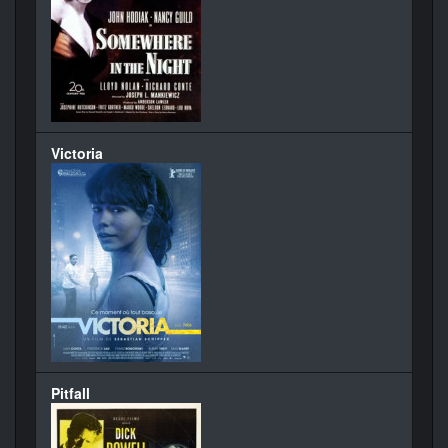
Victoria
Pitfall