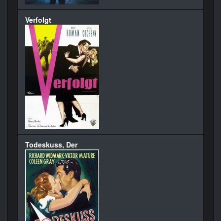
Verfolgt
Todeskuss, Der