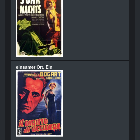
einsamer Ort, Ein