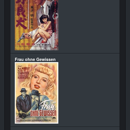
Frau ohne Gewissen