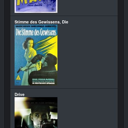
Stimme des Gewissens, Die
Drive