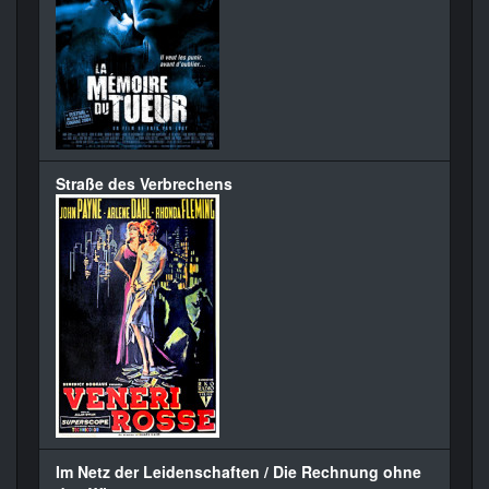
Straße des Verbrechens
Im Netz der Leidenschaften / Die Rechnung ohne