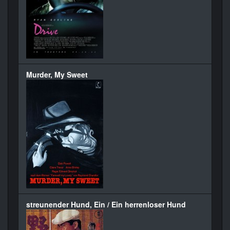
Murder, My Sweet
streunender Hund, Ein / Ein herrenloser Hund