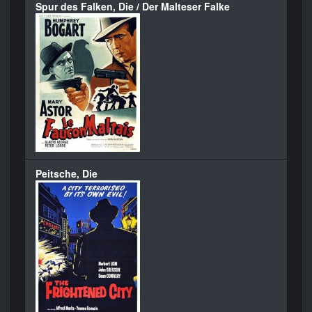
Spur des Falken, Die / Der Malteser Falke
Peitsche, Die