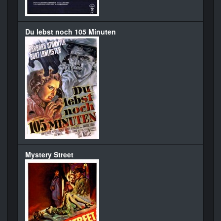
Du lebst noch 105 Minuten
Mystery Street