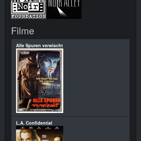
Filme
Alle Spuren verwischt
L.A. Confidential