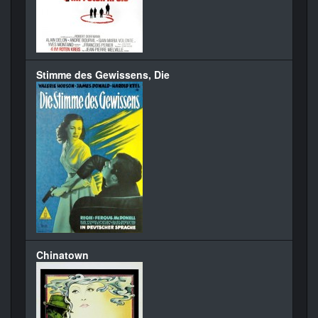
Stimme des Gewissens, Die
Chinatown