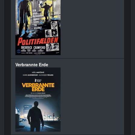
Verbrannte Erde