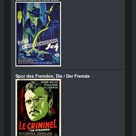
Spur des Fremden, Die / Der Fremde