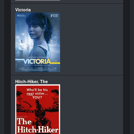
Victoria
Hitch-Hiker, The