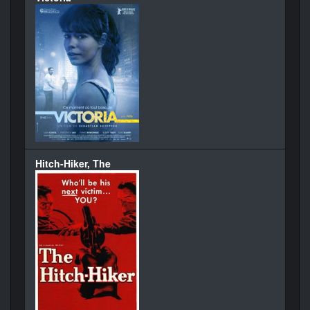
Hitch-Hiker, The