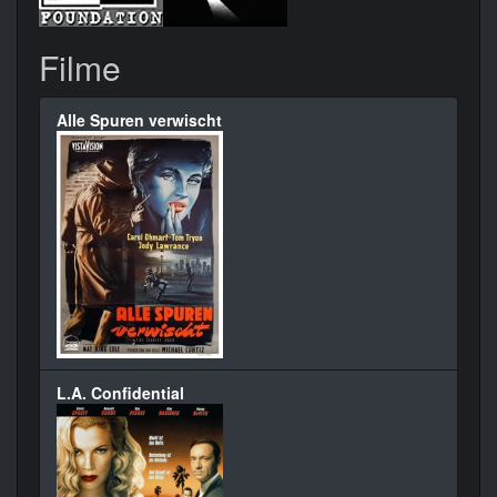
Filme
Alle Spuren verwischt
L.A. Confidential