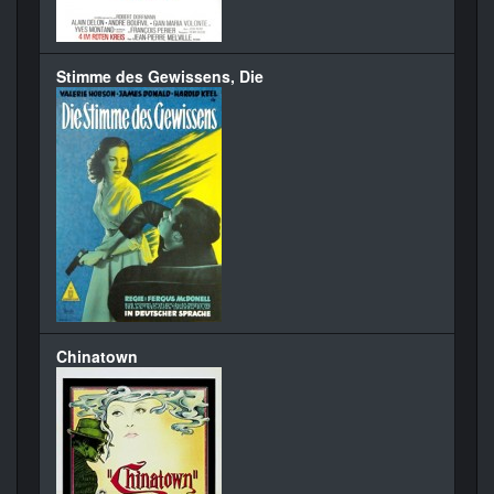
Stimme des Gewissens, Die
Chinatown