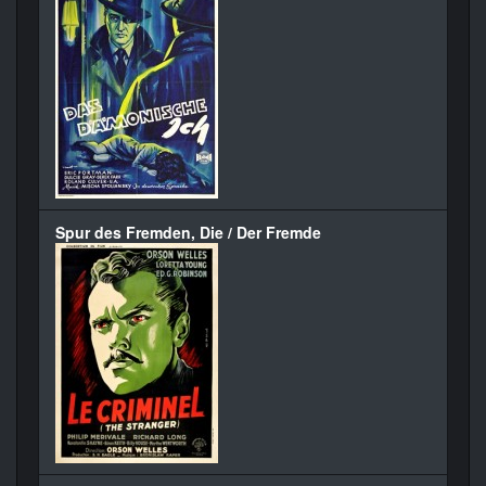
Spur des Fremden, Die / Der Fremde