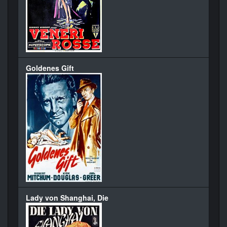
Goldenes Gift
Lady von Shanghai, Die