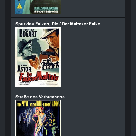
Spur des Falken, Die / Der Malteser Falke
Straße des Verbrechens