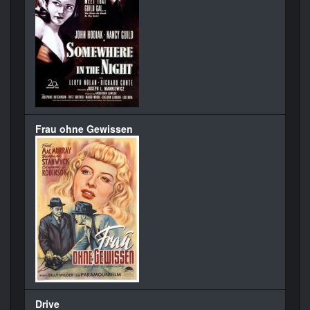
Frau ohne Gewissen
Drive