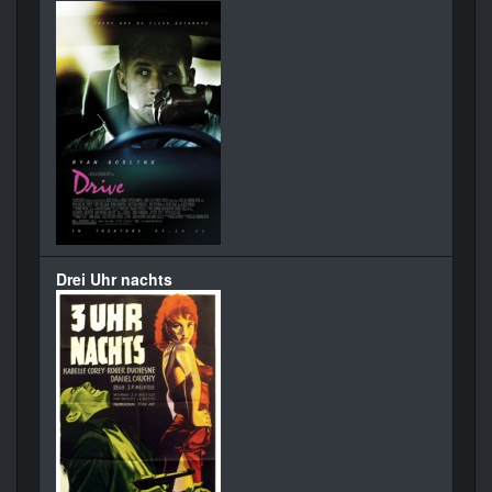
Drei Uhr nachts