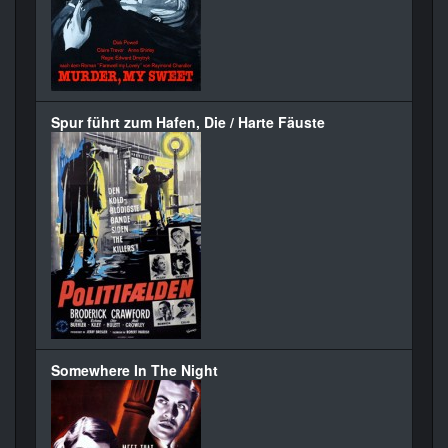
Spur führt zum Hafen, Die / Harte Fäuste
Somewhere In The Night