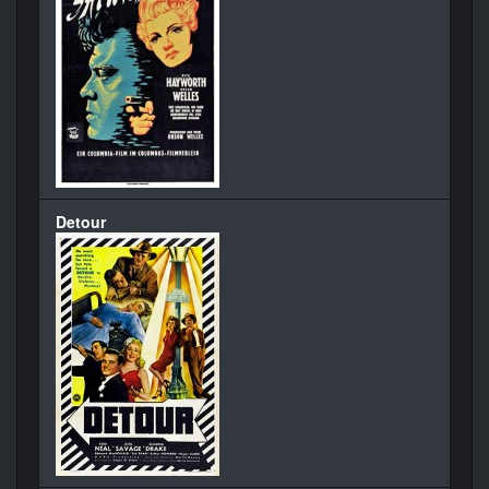
Detour