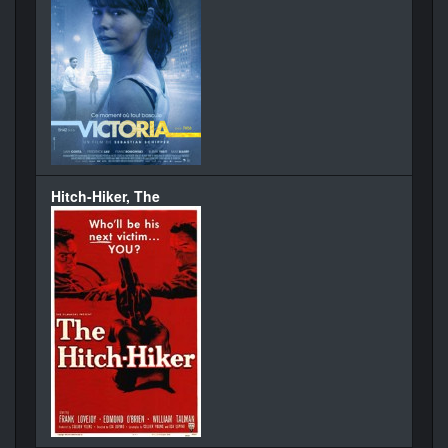
Hitch-Hiker, The