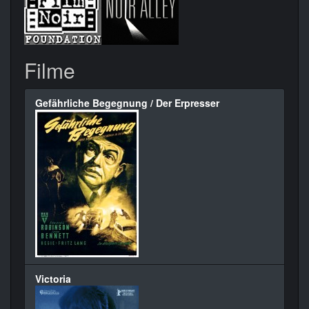
Filme
Gefährliche Begegnung / Der Erpresser
Victoria