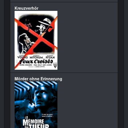
Kreuzverhör
Mörder ohne Erinnerung