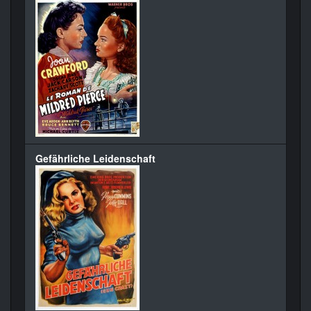
Gefährliche Leidenschaft