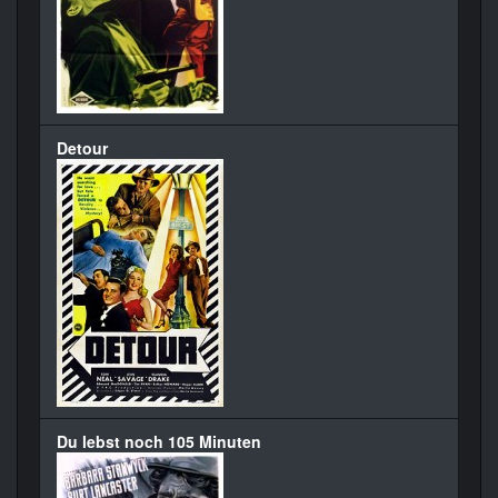
Detour
Du lebst noch 105 Minuten