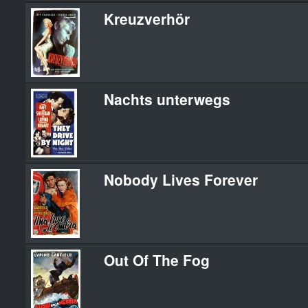
Kreuzverhör
Nachts unterwegs
Nobody Lives Forever
Out Of The Fog