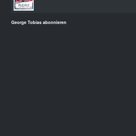
George Tobias abonnieren