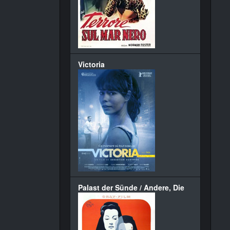
Victoria
Palast der Sünde / Andere, Die