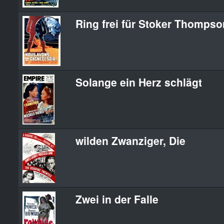
Ring frei für Stoker Thompso
Solange ein Herz schlägt
wilden Zwanziger, Die
Zwei in der Falle