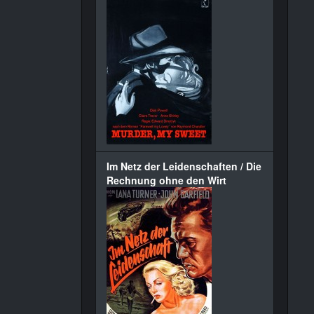
Im Netz der Leidenschaften / Die
Rechnung ohne den Wirt