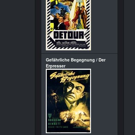
Gefährliche Begegnung / Der
Erpresser