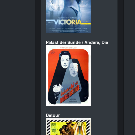
Palast der Sünde / Andere, Die
Detour